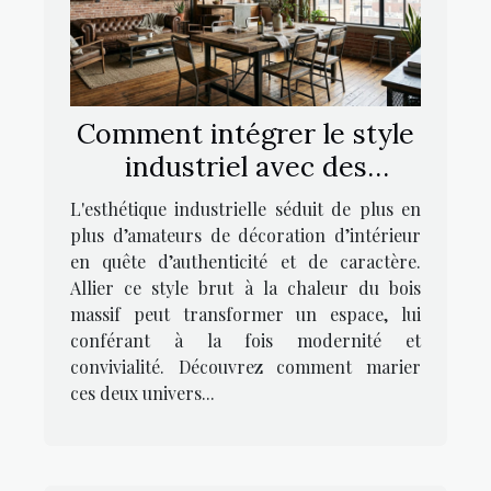
Comment intégrer le style
industriel avec des
meubles en bois massif ?
L'esthétique industrielle séduit de plus en
plus d’amateurs de décoration d’intérieur
en quête d’authenticité et de caractère.
Allier ce style brut à la chaleur du bois
massif peut transformer un espace, lui
conférant à la fois modernité et
convivialité. Découvrez comment marier
ces deux univers...