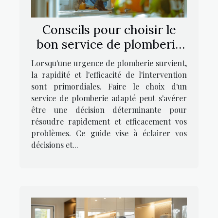
Conseils pour choisir le
bon service de plomberie
en cas d'urgence
Lorsqu'une urgence de plomberie survient,
la rapidité et l'efficacité de l'intervention
sont primordiales. Faire le choix d'un
service de plomberie adapté peut s'avérer
être une décision déterminante pour
résoudre rapidement et efficacement vos
problèmes. Ce guide vise à éclairer vos
décisions et...