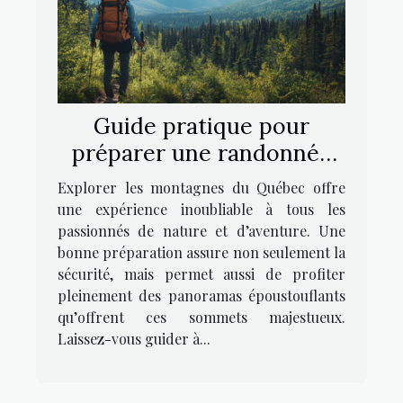
Guide pratique pour
préparer une randonnée
réussie dans les
Explorer les montagnes du Québec offre
montagnes du Québec
une expérience inoubliable à tous les
passionnés de nature et d’aventure. Une
bonne préparation assure non seulement la
sécurité, mais permet aussi de profiter
pleinement des panoramas époustouflants
qu’offrent ces sommets majestueux.
Laissez-vous guider à...