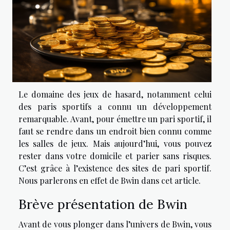
Le domaine des jeux de hasard, notamment celui
des paris sportifs a connu un développement
remarquable. Avant, pour émettre un pari sportif, il
faut se rendre dans un endroit bien connu comme
les salles de jeux. Mais aujourd’hui, vous pouvez
rester dans votre domicile et parier sans risques.
C’est grâce à l’existence des sites de pari sportif.
Nous parlerons en effet de Bwin dans cet article.
Brève présentation de Bwin
Avant de vous plonger dans l’univers de Bwin, vous