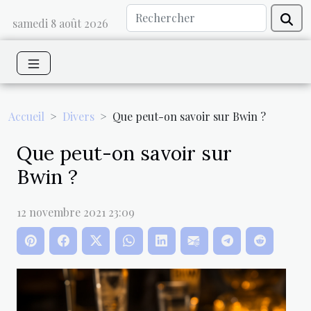
samedi 8 août 2026
Accueil
Divers
Que peut-on savoir sur Bwin ?
Que peut-on savoir sur
Bwin ?
12 novembre 2021 23:09