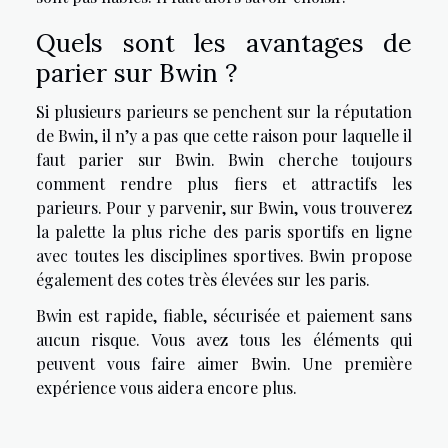
Quels sont les avantages de
parier sur Bwin ?
Si plusieurs parieurs se penchent sur la réputation
de Bwin, il n’y a pas que cette raison pour laquelle il
faut parier sur Bwin. Bwin cherche toujours
comment rendre plus fiers et attractifs les
parieurs. Pour y parvenir, sur Bwin, vous trouverez
la palette la plus riche des paris sportifs en ligne
avec toutes les disciplines sportives. Bwin propose
également des cotes très élevées sur les paris.
Bwin est rapide, fiable, sécurisée et paiement sans
aucun risque. Vous avez tous les éléments qui
peuvent vous faire aimer Bwin. Une première
expérience vous aidera encore plus.