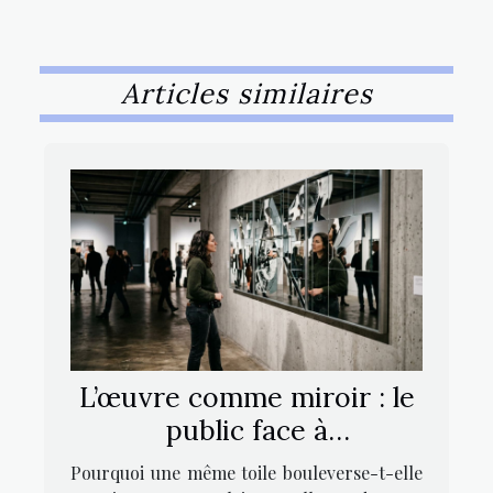
Articles similaires
L’œuvre comme miroir : le
public face à
l’interprétation artistique
Pourquoi une même toile bouleverse-t-elle