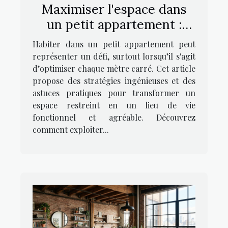
Maximiser l'espace dans
un petit appartement :
stratégies et astuces
Habiter dans un petit appartement peut
représenter un défi, surtout lorsqu’il s'agit
d’optimiser chaque mètre carré. Cet article
propose des stratégies ingénieuses et des
astuces pratiques pour transformer un
espace restreint en un lieu de vie
fonctionnel et agréable. Découvrez
comment exploiter...