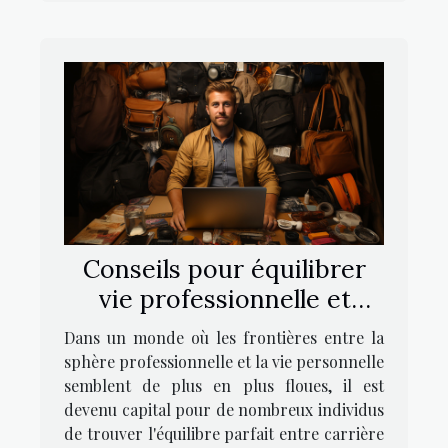
Conseils pour équilibrer
vie professionnelle et
obligations familiales sans
Dans un monde où les frontières entre la
stress
sphère professionnelle et la vie personnelle
semblent de plus en plus floues, il est
devenu capital pour de nombreux individus
de trouver l'équilibre parfait entre carrière