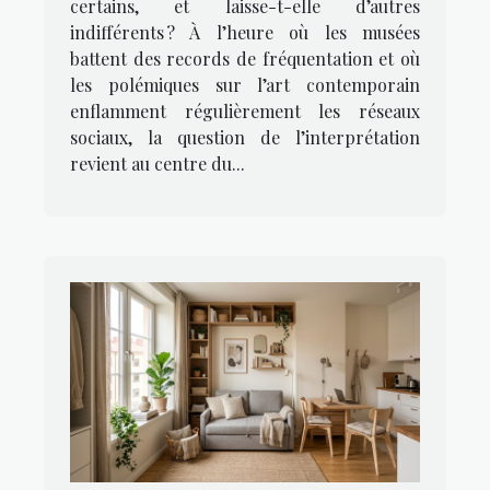
certains, et laisse-t-elle d’autres
indifférents ? À l’heure où les musées
battent des records de fréquentation et où
les polémiques sur l’art contemporain
enflamment régulièrement les réseaux
sociaux, la question de l’interprétation
revient au centre du...