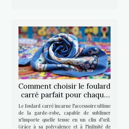
Comment choisir le foulard
carré parfait pour chaque
occasion ?
Le foulard carré incarne l’accessoire ultime
de la garde-robe, capable de sublimer
n’importe quelle tenue en un clin d’œil.
Grâce à sa polyvalence et à l’infinité de