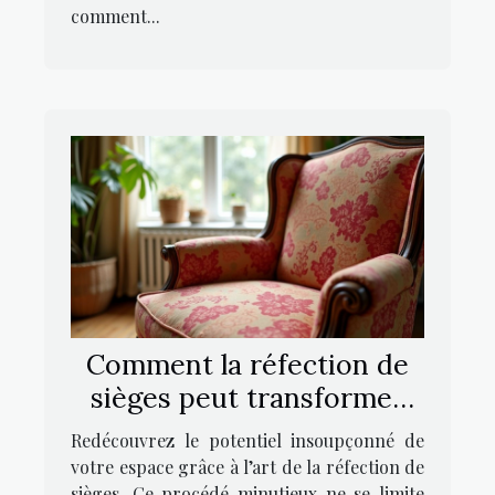
comment...
Comment la réfection de
sièges peut transformer
votre intérieur ?
Redécouvrez le potentiel insoupçonné de
votre espace grâce à l’art de la réfection de
sièges. Ce procédé minutieux ne se limite