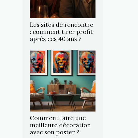
Les sites de rencontre
: comment tirer profit
après ces 40 ans ?
Comment faire une
meilleure décoration
avec son poster ?