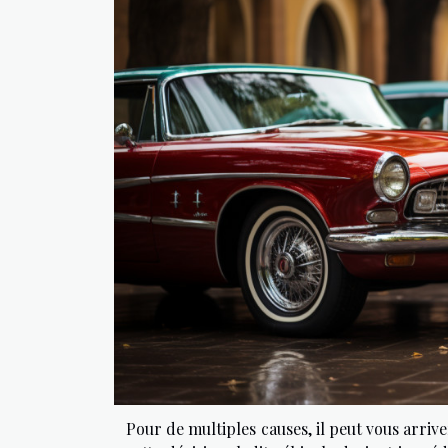
Pour de multiples causes, il peut vous arriv