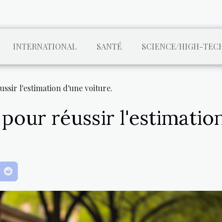
INTERNATIONAL
SANTÉ
SCIENCE/HIGH-TEC
ssir l'estimation d'une voiture.
pour réussir l'estimation