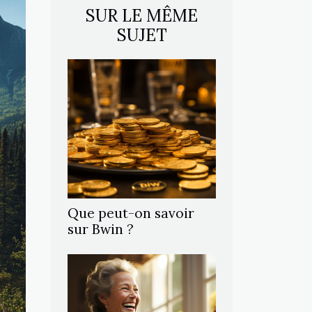
SUR LE MÊME
SUJET
Que peut-on savoir
sur Bwin ?