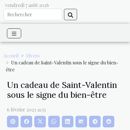
vendredi 7 août 2026
Accueil
Divers
Un cadeau de Saint-Valentin sous le signe du bien-
être
Un cadeau de Saint-Valentin
sous le signe du bien-être
6 février 2023 11:33