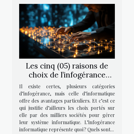
Les cinq (05) raisons de
choix de l’infogérance
informatique ?
Il existe certes, plusieurs catégories
d’infogérance, mais celle d’informatique
offre des avantages particuliers. Et c’est ce
qui justifie d’ailleurs les choix portés sur
elle par des milliers sociétés pour gérer
leur système informatique. L’infogérance
informatique représente quoi ? Quels sont...