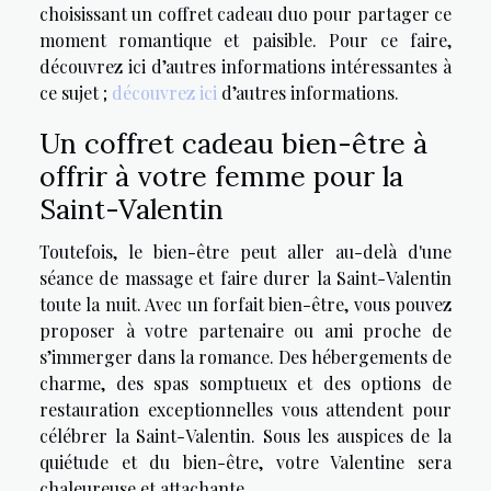
choisissant un coffret cadeau duo pour partager ce
moment romantique et paisible. Pour ce faire,
découvrez ici d’autres informations intéressantes à
ce sujet ;
découvrez ici
d’autres informations.
Un coffret cadeau bien-être à
offrir à votre femme pour la
Saint-Valentin
Toutefois, le bien-être peut aller au-delà d'une
séance de massage et faire durer la Saint-Valentin
toute la nuit. Avec un forfait bien-être, vous pouvez
proposer à votre partenaire ou ami proche de
s’immerger dans la romance. Des hébergements de
charme, des spas somptueux et des options de
restauration exceptionnelles vous attendent pour
célébrer la Saint-Valentin. Sous les auspices de la
quiétude et du bien-être, votre Valentine sera
chaleureuse et attachante.