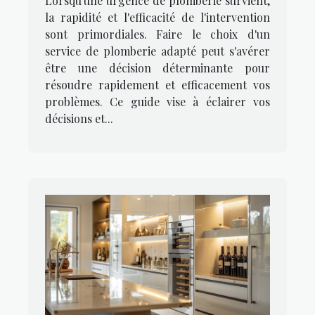
Lorsqu'une urgence de plomberie survient,
la rapidité et l'efficacité de l'intervention
sont primordiales. Faire le choix d'un
service de plomberie adapté peut s'avérer
être une décision déterminante pour
résoudre rapidement et efficacement vos
problèmes. Ce guide vise à éclairer vos
décisions et...