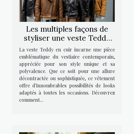
Les multiples façons de
styliser une veste Teddy
en cuir
La veste Teddy en cuir incarne une pièce
emblématique du vestiaire contemporain,
appréciée pour son style unique et sa
polyvalence. Que ce soit pour une allure
décontractée ou sophistiquée, ce vêtement
offre d'innombrables possibilités de looks
adaptés à toutes les occasions. Découvrez
comment...