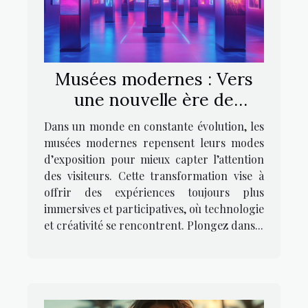
Musées modernes : Vers
une nouvelle ère de
l’exposition
Dans un monde en constante évolution, les
musées modernes repensent leurs modes
d’exposition pour mieux capter l’attention
des visiteurs. Cette transformation vise à
offrir des expériences toujours plus
immersives et participatives, où technologie
et créativité se rencontrent. Plongez dans...