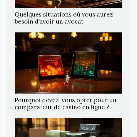
Quelques situations où vous aurez
besoin d’avoir un avocat
Pourquoi devez-vous opter pour un
comparateur de casino en ligne ?