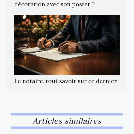
décoration avec son poster ?
Le notaire, tout savoir sur ce dernier
Articles similaires