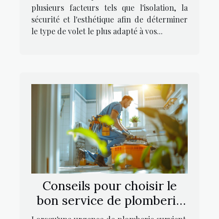
plusieurs facteurs tels que l'isolation, la
sécurité et l'esthétique afin de déterminer
le type de volet le plus adapté à vos...
Conseils pour choisir le
bon service de plomberie
en cas d'urgence