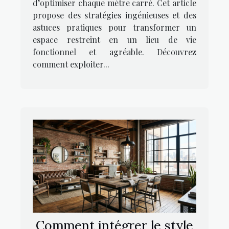
d’optimiser chaque mètre carré. Cet article
propose des stratégies ingénieuses et des
astuces pratiques pour transformer un
espace restreint en un lieu de vie
fonctionnel et agréable. Découvrez
comment exploiter...
Comment intégrer le style