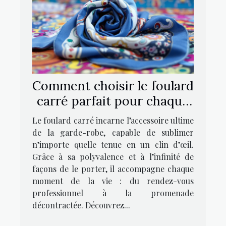
Comment choisir le foulard
carré parfait pour chaque
occasion ?
Le foulard carré incarne l’accessoire ultime
de la garde-robe, capable de sublimer
n’importe quelle tenue en un clin d’œil.
Grâce à sa polyvalence et à l’infinité de
façons de le porter, il accompagne chaque
moment de la vie : du rendez-vous
professionnel à la promenade
décontractée. Découvrez...