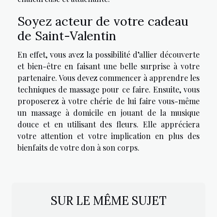
Soyez acteur de votre cadeau
de Saint-Valentin
En effet, vous avez la possibilité d’allier découverte
et bien-être en faisant une belle surprise à votre
partenaire. Vous devez commencer à apprendre les
techniques de massage pour ce faire. Ensuite, vous
proposerez à votre chérie de lui faire vous-même
un massage à domicile en jouant de la musique
douce et en utilisant des fleurs. Elle appréciera
votre attention et votre implication en plus des
bienfaits de votre don à son corps.
SUR LE MÊME SUJET