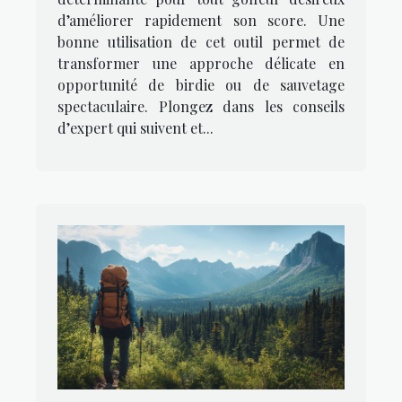
d’améliorer rapidement son score. Une
bonne utilisation de cet outil permet de
transformer une approche délicate en
opportunité de birdie ou de sauvetage
spectaculaire. Plongez dans les conseils
d’expert qui suivent et...