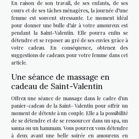
En raison de son travail, de ses enfants, de ses
cours et de ses tâches ménagères, la journée d’une
femme est souvent stressante. Le moment idéal
pour donner une bulle d’air à votre amoureux est
pendant la Saint-Valentin. Elle pourra enfin se
détendre et se reposer au gré de ses envies grâce à
votre cadeau. En conséquence, obtenez des
suggestions de cadeaux pour votre femme dans cet
article.
Une séance de massage en
cadeau de Saint-Valentin
Offrez une séance de massage dans le cadre d'un
panier-cadeau de la Saint- Valentin pour offrir un
moment de détente à un couple. Elle a la possibilité
de se détendre et de se ressourcer dans un spa, un
sauna ou un hammam. Vous pourrez vous détendre
à deux avant une belle soirée en amoureux en