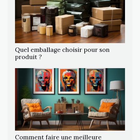
Quel emballage choisir pour son
produit ?
Comment faire une meilleure