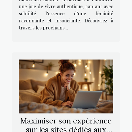
une joie de vivre authentique, captant avec
subtilité l’essence d’une féminité
rayonnante et insouciante. Découvrez à
travers les prochains...
Maximiser son expérience
sur les sites dédiés aux