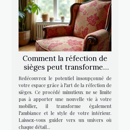
Comment la réfection de
sièges peut transformer
votre intérieur ?
Redécouvrez le potentiel insoupçonné de
votre espace grâce à l’art de la réfection de
sièges. Ce procédé minutieux ne se limite
pas à apporter une nouvelle vie à votre
mobilier, il transforme également
l’ambiance et le style de votre intérieur.
Laissez-vous guider vers un univers où
chaque détail...