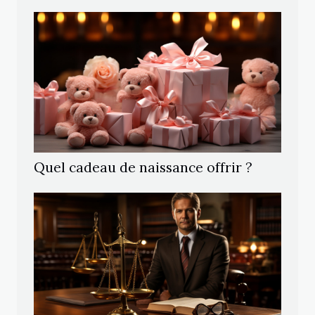
Quel cadeau de naissance offrir ?