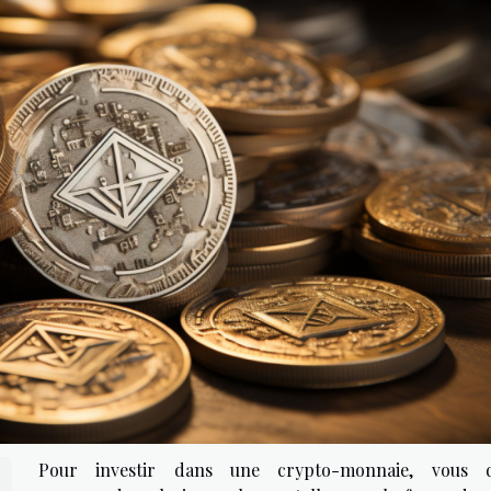
Pour investir dans une crypto-monnaie, vous 