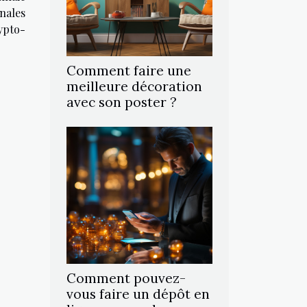
nales
ypto-
Comment faire une
meilleure décoration
avec son poster ?
Comment pouvez-
vous faire un dépôt en