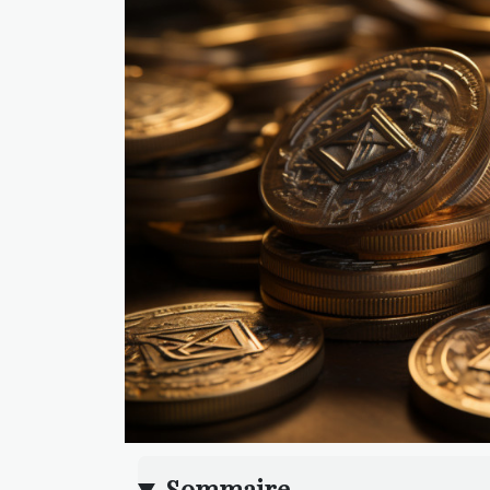
Sommaire