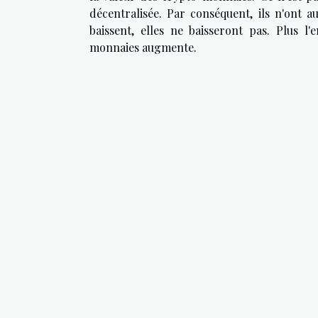
décentralisée. Par conséquent, ils n'ont 
baissent, elles ne baisseront pas. Plus 
monnaies augmente.