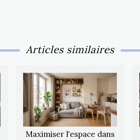
Articles similaires
Maximiser l'espace dans