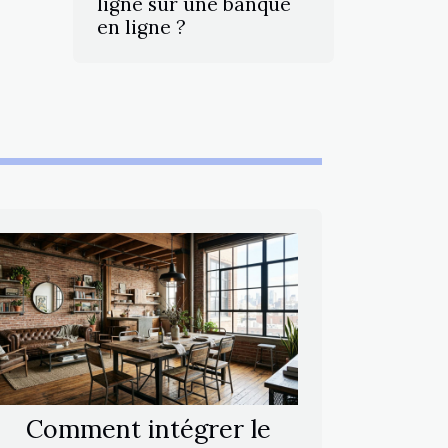
ligne sur une banque
en ligne ?
Comment intégrer le