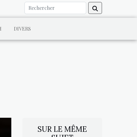
H
DIVERS
SUR LE MÊME