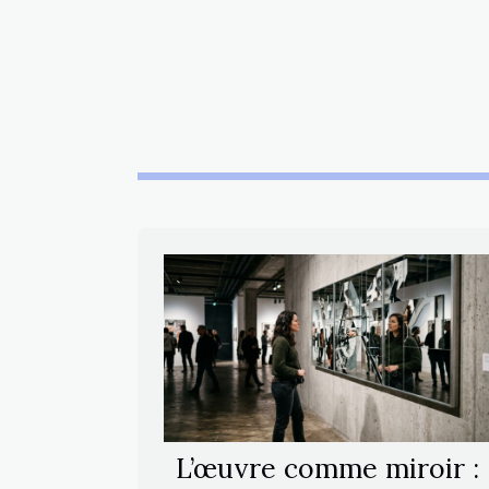
L’œuvre comme miroir :