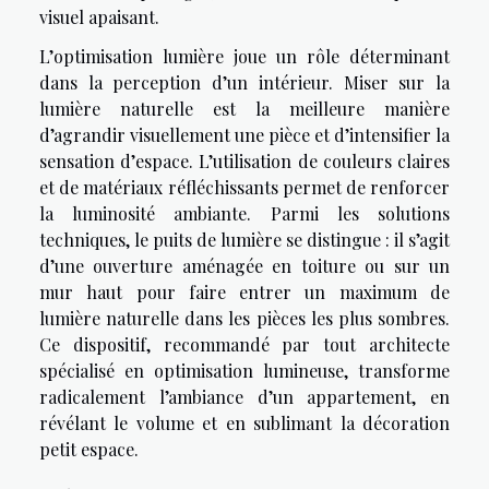
visuel apaisant.
L’optimisation lumière joue un rôle déterminant
dans la perception d’un intérieur. Miser sur la
lumière naturelle est la meilleure manière
d’agrandir visuellement une pièce et d’intensifier la
sensation d’espace. L’utilisation de couleurs claires
et de matériaux réfléchissants permet de renforcer
la luminosité ambiante. Parmi les solutions
techniques, le puits de lumière se distingue : il s’agit
d’une ouverture aménagée en toiture ou sur un
mur haut pour faire entrer un maximum de
lumière naturelle dans les pièces les plus sombres.
Ce dispositif, recommandé par tout architecte
spécialisé en optimisation lumineuse, transforme
radicalement l’ambiance d’un appartement, en
révélant le volume et en sublimant la décoration
petit espace.