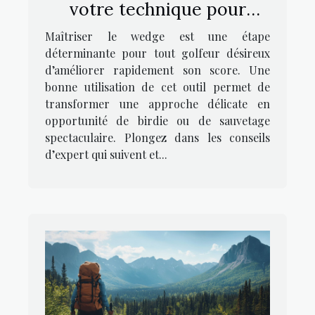
votre technique pour
mieux scorer
Maîtriser le wedge est une étape
déterminante pour tout golfeur désireux
d’améliorer rapidement son score. Une
bonne utilisation de cet outil permet de
transformer une approche délicate en
opportunité de birdie ou de sauvetage
spectaculaire. Plongez dans les conseils
d’expert qui suivent et...