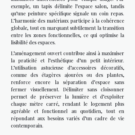
exemple, un tapis délimite l’espace salon, tandis
qu’une peinture spécifique signale un coin repas.
L’harmonie des matériaux participe à la cohérence
globale, tout en marquant subtilement la transition
entre les zones fonctionnelles, ce qui optimise la
lisibilité des espaces.
L’aménagement ouvert contribue ainsi à maximiser
la praticité et l’esthétique d’un petit intérieur.
L’utilisation astucieuse d’accessoires décoratifs,
comme des étagères ajourées ou des plantes,
renforce encore la séparation d’espace sans
fermer visuellement. Délimiter sans cloisonner
permet de préserver la lumière et d’exploiter
chaque mètre carré, rendant le logement plus
agréable et fonctionnel au quotidien, tout en
répondant aux besoins variés d’un cadre de vie
contemporain.