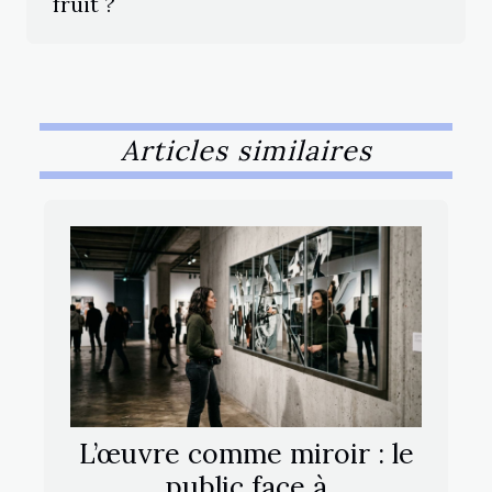
fruit ?
Articles similaires
L’œuvre comme miroir : le
public face à