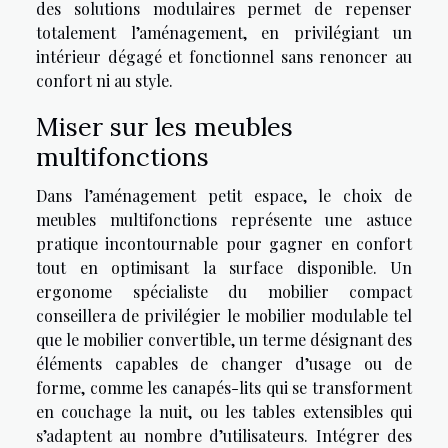
des solutions modulaires permet de repenser
totalement l’aménagement, en privilégiant un
intérieur dégagé et fonctionnel sans renoncer au
confort ni au style.
Miser sur les meubles
multifonctions
Dans l’aménagement petit espace, le choix de
meubles multifonctions représente une astuce
pratique incontournable pour gagner en confort
tout en optimisant la surface disponible. Un
ergonome spécialiste du mobilier compact
conseillera de privilégier le mobilier modulable tel
que le mobilier convertible, un terme désignant des
éléments capables de changer d’usage ou de
forme, comme les canapés-lits qui se transforment
en couchage la nuit, ou les tables extensibles qui
s’adaptent au nombre d’utilisateurs. Intégrer des