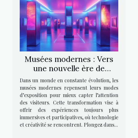
Musées modernes : Vers
une nouvelle ère de
l’exposition
Dans un monde en constante évolution, les
musées modernes repensent leurs modes
d’exposition pour mieux capter l’attention
des visiteurs. Cette transformation vise à
offrir des expériences toujours plus
immersives et participatives, où technologie
et créativité se rencontrent. Plongez dans...