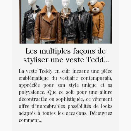
Les multiples façons de
styliser une veste Teddy
en cuir
La veste Teddy en cuir incarne une pièce
emblématique du vestiaire contemporain,
appréciée pour son style unique et sa
polyvalence. Que ce soit pour une allure
décontractée ou sophistiquée, ce vêtement
offre d'innombrables possibilités de looks
adaptés à toutes les occasions. Découvrez
comment...