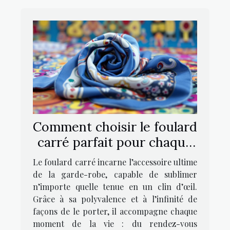
Comment choisir le foulard
carré parfait pour chaque
occasion ?
Le foulard carré incarne l’accessoire ultime
de la garde-robe, capable de sublimer
n’importe quelle tenue en un clin d’œil.
Grâce à sa polyvalence et à l’infinité de
façons de le porter, il accompagne chaque
moment de la vie : du rendez-vous