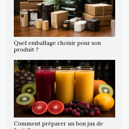
Quel emballage choisir pour son
produit ?
Comment préparer un bon jus de