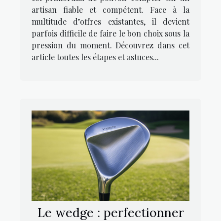
artisan fiable et compétent. Face à la
multitude d’offres existantes, il devient
parfois difficile de faire le bon choix sous la
pression du moment. Découvrez dans cet
article toutes les étapes et astuces...
Le wedge : perfectionner