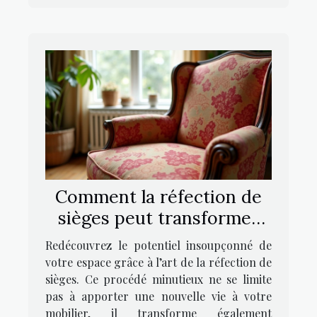
Comment la réfection de
sièges peut transformer
votre intérieur ?
Redécouvrez le potentiel insoupçonné de
votre espace grâce à l’art de la réfection de
sièges. Ce procédé minutieux ne se limite
pas à apporter une nouvelle vie à votre
mobilier, il transforme également