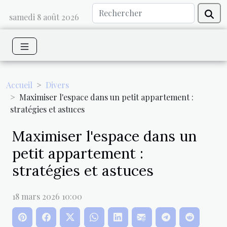
samedi 8 août 2026
Accueil
Divers
Maximiser l'espace dans un petit appartement :
stratégies et astuces
Maximiser l'espace dans un
petit appartement :
stratégies et astuces
18 mars 2026 10:00