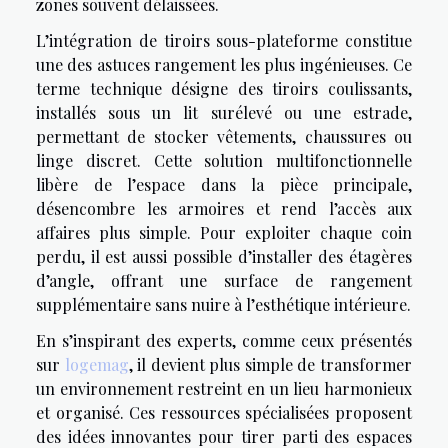
zones souvent délaissées.
L’intégration de tiroirs sous-plateforme constitue
une des astuces rangement les plus ingénieuses. Ce
terme technique désigne des tiroirs coulissants,
installés sous un lit surélevé ou une estrade,
permettant de stocker vêtements, chaussures ou
linge discret. Cette solution multifonctionnelle
libère de l’espace dans la pièce principale,
désencombre les armoires et rend l’accès aux
affaires plus simple. Pour exploiter chaque coin
perdu, il est aussi possible d’installer des étagères
d’angle, offrant une surface de rangement
supplémentaire sans nuire à l’esthétique intérieure.
En s’inspirant des experts, comme ceux présentés
sur
logemag
, il devient plus simple de transformer
un environnement restreint en un lieu harmonieux
et organisé. Ces ressources spécialisées proposent
des idées innovantes pour tirer parti des espaces