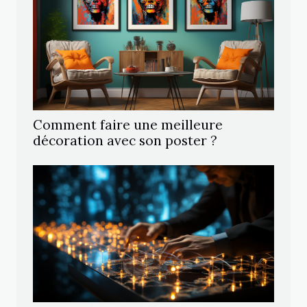
Comment faire une meilleure
décoration avec son poster ?