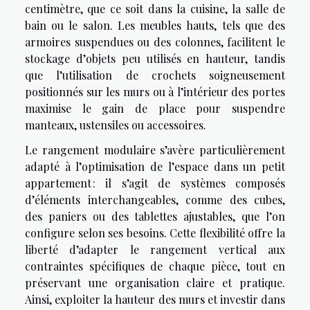
centimètre, que ce soit dans la cuisine, la salle de
bain ou le salon. Les meubles hauts, tels que des
armoires suspendues ou des colonnes, facilitent le
stockage d’objets peu utilisés en hauteur, tandis
que l’utilisation de crochets soigneusement
positionnés sur les murs ou à l’intérieur des portes
maximise le gain de place pour suspendre
manteaux, ustensiles ou accessoires.
Le rangement modulaire s’avère particulièrement
adapté à l’optimisation de l’espace dans un petit
appartement : il s’agit de systèmes composés
d’éléments interchangeables, comme des cubes,
des paniers ou des tablettes ajustables, que l’on
configure selon ses besoins. Cette flexibilité offre la
liberté d’adapter le rangement vertical aux
contraintes spécifiques de chaque pièce, tout en
préservant une organisation claire et pratique.
Ainsi, exploiter la hauteur des murs et investir dans