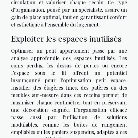
circulation et valoriser chaque recoin. Ce type
d’organisation, pensé par un spécialiste, assure un
gain de place optimal, tout en garantissant confort
et esthétique à l’ensemble du logement.
Exploiter les espaces inutilisés
Optimiser un petit appartement passe par une
analyse approfondie des espaces inutilisés. Les
coins perdus, les dessus de portes ou encore
l’espace sous le lit offrent un potentiel
insoupçonné pour l’optimisation petit espace.
Installer des étagères fines, des patères ou des
meubles sur-mesure dans ces recoins permet de
maximiser chaque centimètre, tout en préservant
une décoration soignée. L’organisation efficace
passe aussi par l’utilisation de solutions
modulables, comme les boîtes de rangement
empilables ou les paniers suspendus, adaptés à ces