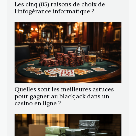
Les cinq (05) raisons de choix de
l’infogérance informatique ?
Quelles sont les meilleures astuces
pour gagner au blackjack dans un
casino en ligne ?