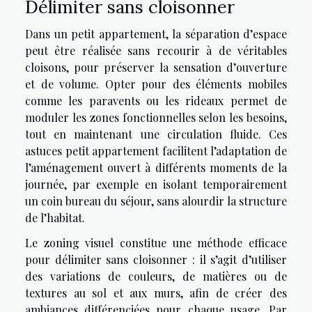
Délimiter sans cloisonner
Dans un petit appartement, la séparation d’espace
peut être réalisée sans recourir à de véritables
cloisons, pour préserver la sensation d’ouverture
et de volume. Opter pour des éléments mobiles
comme les paravents ou les rideaux permet de
moduler les zones fonctionnelles selon les besoins,
tout en maintenant une circulation fluide. Ces
astuces petit appartement facilitent l’adaptation de
l’aménagement ouvert à différents moments de la
journée, par exemple en isolant temporairement
un coin bureau du séjour, sans alourdir la structure
de l’habitat.
Le zoning visuel constitue une méthode efficace
pour délimiter sans cloisonner : il s’agit d’utiliser
des variations de couleurs, de matières ou de
textures au sol et aux murs, afin de créer des
ambiances différenciées pour chaque usage. Par