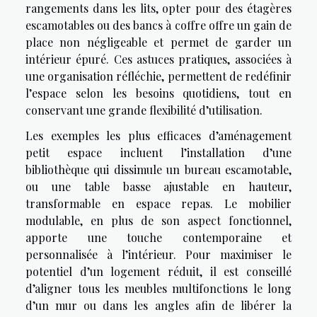
rangements dans les lits, opter pour des étagères
escamotables ou des bancs à coffre offre un gain de
place non négligeable et permet de garder un
intérieur épuré. Ces astuces pratiques, associées à
une organisation réfléchie, permettent de redéfinir
l’espace selon les besoins quotidiens, tout en
conservant une grande flexibilité d’utilisation.
Les exemples les plus efficaces d’aménagement
petit espace incluent l’installation d’une
bibliothèque qui dissimule un bureau escamotable,
ou une table basse ajustable en hauteur,
transformable en espace repas. Le mobilier
modulable, en plus de son aspect fonctionnel,
apporte une touche contemporaine et
personnalisée à l’intérieur. Pour maximiser le
potentiel d’un logement réduit, il est conseillé
d’aligner tous les meubles multifonctions le long
d’un mur ou dans les angles afin de libérer la