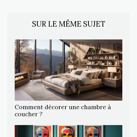
SUR LE MÊME SUJET
Comment décorer une chambre à
coucher ?