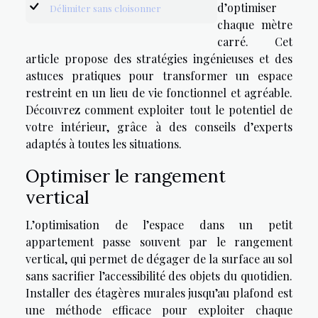
d’optimiser
Délimiter sans cloisonner
chaque mètre
carré. Cet
article propose des stratégies ingénieuses et des
astuces pratiques pour transformer un espace
restreint en un lieu de vie fonctionnel et agréable.
Découvrez comment exploiter tout le potentiel de
votre intérieur, grâce à des conseils d’experts
adaptés à toutes les situations.
Optimiser le rangement
vertical
L’optimisation de l’espace dans un petit
appartement passe souvent par le rangement
vertical, qui permet de dégager de la surface au sol
sans sacrifier l’accessibilité des objets du quotidien.
Installer des étagères murales jusqu’au plafond est
une méthode efficace pour exploiter chaque