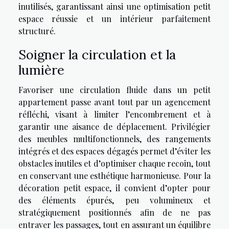
inutilisés, garantissant ainsi une optimisation petit
espace réussie et un intérieur parfaitement
structuré.
Soigner la circulation et la
lumière
Favoriser une circulation fluide dans un petit
appartement passe avant tout par un agencement
réfléchi, visant à limiter l’encombrement et à
garantir une aisance de déplacement. Privilégier
des meubles multifonctionnels, des rangements
intégrés et des espaces dégagés permet d’éviter les
obstacles inutiles et d’optimiser chaque recoin, tout
en conservant une esthétique harmonieuse. Pour la
décoration petit espace, il convient d’opter pour
des éléments épurés, peu volumineux et
stratégiquement positionnés afin de ne pas
entraver les passages, tout en assurant un équilibre