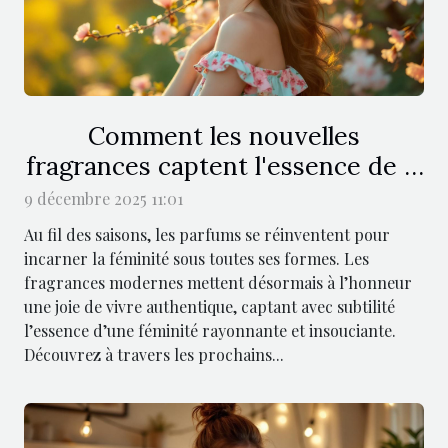
Comment les nouvelles
fragrances captent l'essence de la
féminité joviale ?
9 décembre 2025 11:01
Au fil des saisons, les parfums se réinventent pour
incarner la féminité sous toutes ses formes. Les
fragrances modernes mettent désormais à l’honneur
une joie de vivre authentique, captant avec subtilité
l’essence d’une féminité rayonnante et insouciante.
Découvrez à travers les prochains...