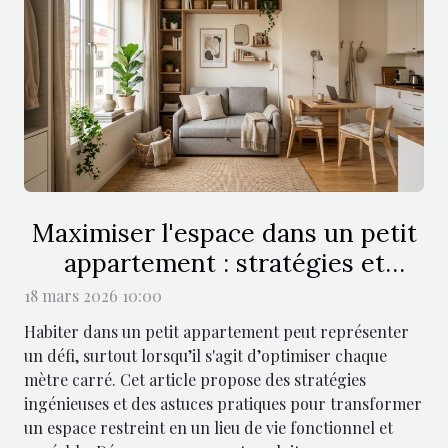
Maximiser l'espace dans un petit
appartement : stratégies et
astuces
18 mars 2026 10:00
Habiter dans un petit appartement peut représenter
un défi, surtout lorsqu’il s'agit d’optimiser chaque
mètre carré. Cet article propose des stratégies
ingénieuses et des astuces pratiques pour transformer
un espace restreint en un lieu de vie fonctionnel et