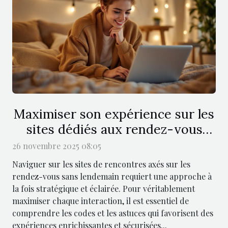
Maximiser son expérience sur les
sites dédiés aux rendez-vous
sans lendemain
26 novembre 2025 08:05
Naviguer sur les sites de rencontres axés sur les
rendez-vous sans lendemain requiert une approche à
la fois stratégique et éclairée. Pour véritablement
maximiser chaque interaction, il est essentiel de
comprendre les codes et les astuces qui favorisent des
expériences enrichissantes et sécurisées...