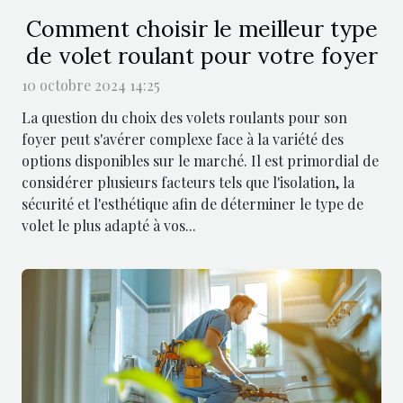
Comment choisir le meilleur type
de volet roulant pour votre foyer
10 octobre 2024 14:25
La question du choix des volets roulants pour son
foyer peut s'avérer complexe face à la variété des
options disponibles sur le marché. Il est primordial de
considérer plusieurs facteurs tels que l'isolation, la
sécurité et l'esthétique afin de déterminer le type de
volet le plus adapté à vos...