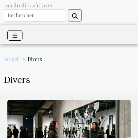
vendredi 7 août 2026
Accueil
Divers
Divers