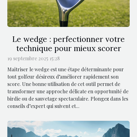
Le wedge : perfectionner votre
technique pour mieux scorer
19 septembre 2025 15:28
Maîtriser le wedge est une étape déterminante pour
tout golfeur désireux d’améliorer rapidement son
score. Une bonne utilisation de cet outil permet de
transformer une approche délicate en opportunité de
birdie ou de sauvetage spectaculaire. Plongez dans les
conseils d’expert qui suivent et...