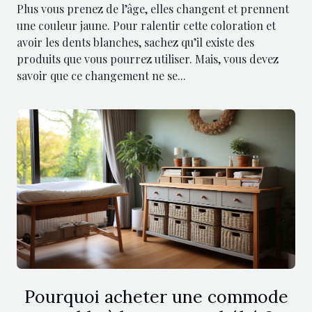
Plus vous prenez de l’âge, elles changent et prennent
une couleur jaune. Pour ralentir cette coloration et
avoir les dents blanches, sachez qu’il existe des
produits que vous pourrez utiliser. Mais, vous devez
savoir que ce changement ne se...
Pourquoi acheter une commode