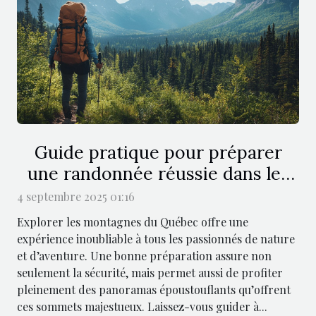
Guide pratique pour préparer
une randonnée réussie dans les
montagnes du Québec
4 septembre 2025 01:16
Explorer les montagnes du Québec offre une
expérience inoubliable à tous les passionnés de nature
et d’aventure. Une bonne préparation assure non
seulement la sécurité, mais permet aussi de profiter
pleinement des panoramas époustouflants qu’offrent
ces sommets majestueux. Laissez-vous guider à...