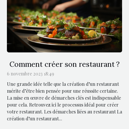
Comment créer son restaurant ?
6 novembre 2023 18:49
Une grande idée telle que la création d’un restaurant
mérite d’être bien pensée pour une réussite certaine.
La mise en œuvre de démarches clés est indispensable
pour cela. Retrouvez ici le processus idéal pour créer
votre restaurant. Les démarches liées au restaurant La
création d’un restaurant...