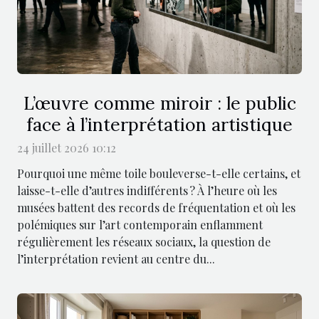
L’œuvre comme miroir : le public
face à l’interprétation artistique
24 juillet 2026 10:12
Pourquoi une même toile bouleverse-t-elle certains, et
laisse-t-elle d’autres indifférents ? À l’heure où les
musées battent des records de fréquentation et où les
polémiques sur l’art contemporain enflamment
régulièrement les réseaux sociaux, la question de
l’interprétation revient au centre du...