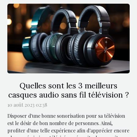
Quelles sont les 3 meilleurs
casques audio sans fil télévision ?
10 août 2023 02:38
Disposer d'une bonne sonorisation pour sa télévision
est le désir de bon nombre de personnes. Ainsi,
profiter d'une telle expérience afin d'apprécier encore