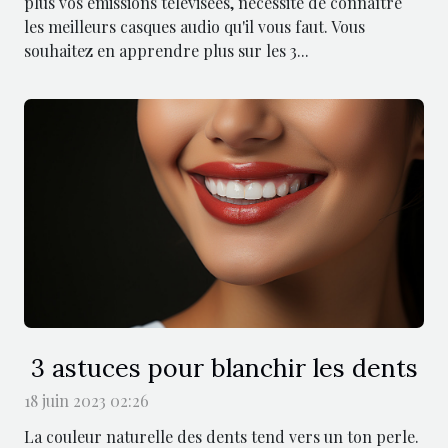
plus vos émissions télévisées, nécessite de connaître
les meilleurs casques audio qu'il vous faut. Vous
souhaitez en apprendre plus sur les 3...
3 astuces pour blanchir les dents
18 juin 2023 02:26
La couleur naturelle des dents tend vers un ton perle.