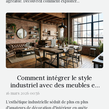
agréable. Découvrez comment exploiter...
Comment intégrer le style
industriel avec des meubles en
bois massif ?
16 mars 2026 00:56
L'esthétique industrielle séduit de plus en plus
d’amateurs de décoration d’intérieur en quête