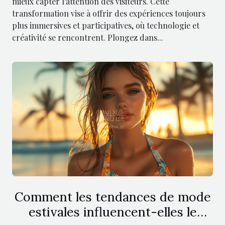
mieux capter l’attention des visiteurs. Cette
transformation vise à offrir des expériences toujours
plus immersives et participatives, où technologie et
créativité se rencontrent. Plongez dans...
Comment les tendances de mode
estivales influencent-elles le