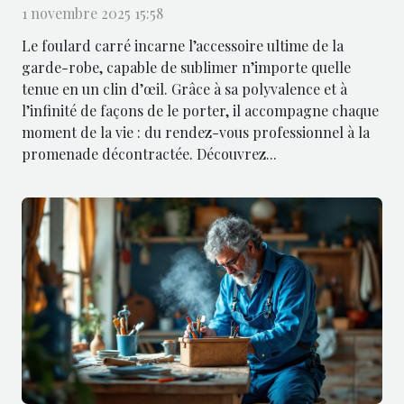
1 novembre 2025 15:58
Le foulard carré incarne l’accessoire ultime de la
garde-robe, capable de sublimer n’importe quelle
tenue en un clin d’œil. Grâce à sa polyvalence et à
l’infinité de façons de le porter, il accompagne chaque
moment de la vie : du rendez-vous professionnel à la
promenade décontractée. Découvrez...