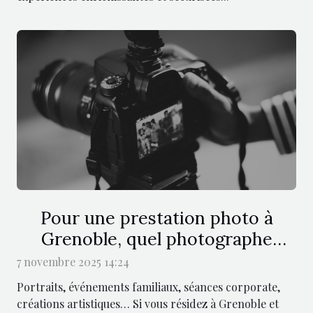
Pour une prestation photo à
Grenoble, quel photographe
contacter ?
7 novembre 2025 14:24
Portraits, événements familiaux, séances corporate,
créations artistiques… Si vous résidez à Grenoble et