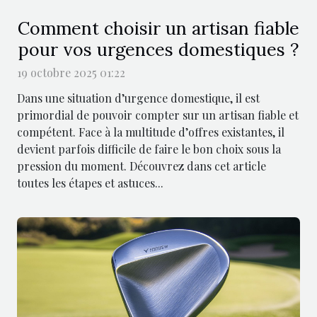
Comment choisir un artisan fiable
pour vos urgences domestiques ?
19 octobre 2025 01:22
Dans une situation d’urgence domestique, il est
primordial de pouvoir compter sur un artisan fiable et
compétent. Face à la multitude d’offres existantes, il
devient parfois difficile de faire le bon choix sous la
pression du moment. Découvrez dans cet article
toutes les étapes et astuces...