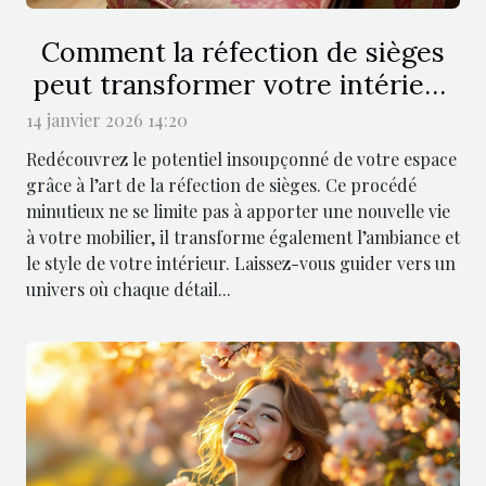
Comment la réfection de sièges
peut transformer votre intérieur
?
14 janvier 2026 14:20
Redécouvrez le potentiel insoupçonné de votre espace
grâce à l’art de la réfection de sièges. Ce procédé
minutieux ne se limite pas à apporter une nouvelle vie
à votre mobilier, il transforme également l’ambiance et
le style de votre intérieur. Laissez-vous guider vers un
univers où chaque détail...