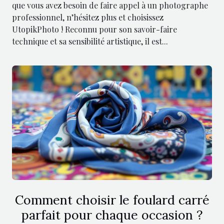
que vous avez besoin de faire appel à un photographe
professionnel, n’hésitez plus et choisissez
UtopikPhoto ! Reconnu pour son savoir-faire
technique et sa sensibilité artistique, il est...
Comment choisir le foulard carré
parfait pour chaque occasion ?