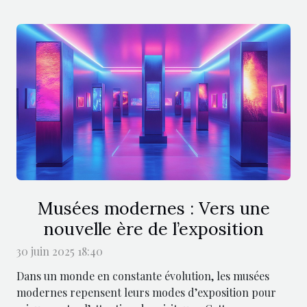
Musées modernes : Vers une
nouvelle ère de l’exposition
30 juin 2025 18:40
Dans un monde en constante évolution, les musées
modernes repensent leurs modes d’exposition pour