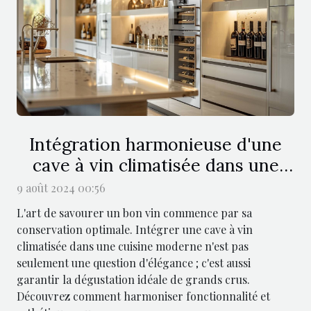
Intégration harmonieuse d'une
cave à vin climatisée dans une
cuisine moderne
9 août 2024 00:56
L'art de savourer un bon vin commence par sa
conservation optimale. Intégrer une cave à vin
climatisée dans une cuisine moderne n'est pas
seulement une question d'élégance ; c'est aussi
garantir la dégustation idéale de grands crus.
Découvrez comment harmoniser fonctionnalité et