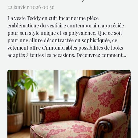
22 janvier 2026 00:56
La veste Teddy en cuir incarne une pièce
emblématique du vestiaire contemporain, appréciée
pour son style unique et sa polyvalence. Que ce soit
pour une allure décontractée ou sophistiquée, ce
vêtement offre d'innombrables possibilités de looks
adaptés à toutes les occasions. Découvrez comment...