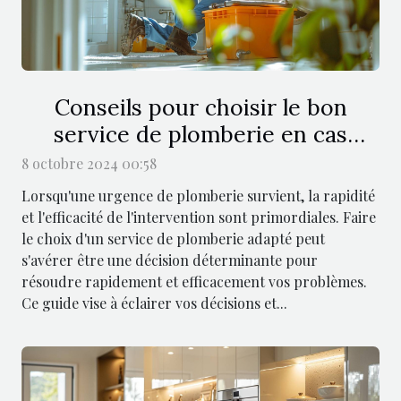
Conseils pour choisir le bon
service de plomberie en cas
d'urgence
8 octobre 2024 00:58
Lorsqu'une urgence de plomberie survient, la rapidité
et l'efficacité de l'intervention sont primordiales. Faire
le choix d'un service de plomberie adapté peut
s'avérer être une décision déterminante pour
résoudre rapidement et efficacement vos problèmes.
Ce guide vise à éclairer vos décisions et...