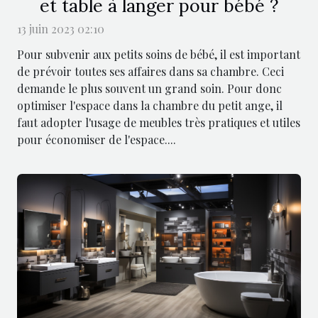
et table à langer pour bébé ?
13 juin 2023 02:10
Pour subvenir aux petits soins de bébé, il est important
de prévoir toutes ses affaires dans sa chambre. Ceci
demande le plus souvent un grand soin. Pour donc
optimiser l'espace dans la chambre du petit ange, il
faut adopter l'usage de meubles très pratiques et utiles
pour économiser de l'espace....