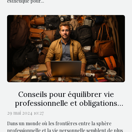
esthétique pour...
Conseils pour équilibrer vie
professionnelle et obligations
familiales sans stress
29 mai 2024 10:27
Dans un monde où les frontières entre la sphère
professionnelle et la vie personnelle semblent de plus