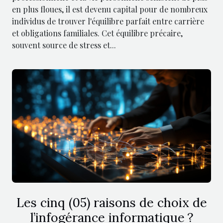
en plus floues, il est devenu capital pour de nombreux
individus de trouver l'équilibre parfait entre carrière
et obligations familiales. Cet équilibre précaire,
souvent source de stress et...
Les cinq (05) raisons de choix de
l’infogérance informatique ?