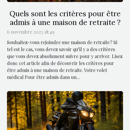
Quels sont les critères pour être
admis à une maison de retraite ?
6 novembre 2023 18:49
Souhaitez-vous rejoindre une maison de retraite ? Si
tel est le cas, vous devez savoir qu’il y a des critères
que vous devez absolument suivre pour y arriver. Lisez
donc cet article afin de découvrir les critères pour
être admis à une maison de retraite. Votre volet
médical Pour être admis dans un...