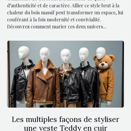
d’authenticité et de caractère. Allier ce style brut à la
chaleur du bois massif peut transformer un espace, lui
conférant à la fois modernité et convivialité.
Découvrez comment marier ces deux univers...
Les multiples façons de styliser
une veste Teddy en cuir