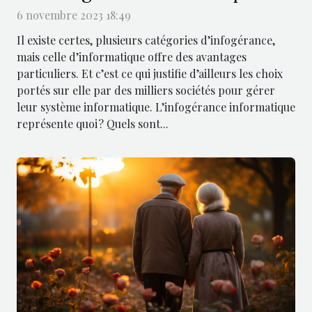
6 novembre 2023 18:49
Il existe certes, plusieurs catégories d’infogérance,
mais celle d’informatique offre des avantages
particuliers. Et c’est ce qui justifie d’ailleurs les choix
portés sur elle par des milliers sociétés pour gérer
leur système informatique. L’infogérance informatique
représente quoi ? Quels sont...