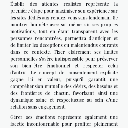
Établir des attentes réalistes représente la
première étape pour maximiser son expérience sur
les sites dédiés aux rendez-vous sans lendemain. Se
montrer honnête avec soi-même sur ses propres
motivations, tout en étant transparent avec les
personnes rencontrées, permettra d’anticiper et
de limiter les déceptions ou malentendus courants
dans ce contexte. Fixer clairement ses limites
personnelles s’avère indispensable pour préserver
son bien-être émotionnel et respecter celui
d’autrui. Le concept de consentement explicite
gagne ici en valeur, puisqu’il garantit une
compréhension mutuelle des désirs, des besoins et
des frontières de chacun, favorisant ainsi une
dynamique saine et respectueuse au sein d’une
relation sans engagement.
Gérer ses émotions représente également une
facette incontournable pour profiter pleinement