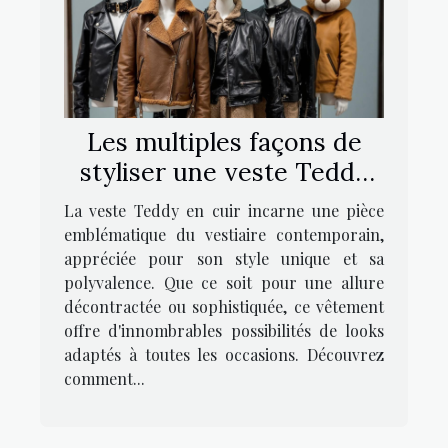
Les multiples façons de
styliser une veste Teddy
en cuir
La veste Teddy en cuir incarne une pièce
emblématique du vestiaire contemporain,
appréciée pour son style unique et sa
polyvalence. Que ce soit pour une allure
décontractée ou sophistiquée, ce vêtement
offre d'innombrables possibilités de looks
adaptés à toutes les occasions. Découvrez
comment...