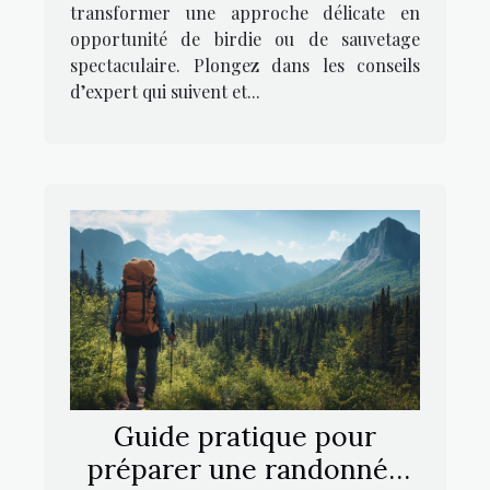
transformer une approche délicate en
opportunité de birdie ou de sauvetage
spectaculaire. Plongez dans les conseils
d’expert qui suivent et...
Guide pratique pour
préparer une randonnée