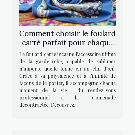
Comment choisir le foulard
carré parfait pour chaque
occasion ?
Le foulard carré incarne l’accessoire ultime
de la garde-robe, capable de sublimer
n’importe quelle tenue en un clin d’œil.
Grâce à sa polyvalence et à l’infinité de
façons de le porter, il accompagne chaque
moment de la vie : du rendez-vous
professionnel à la promenade
décontractée. Découvrez...