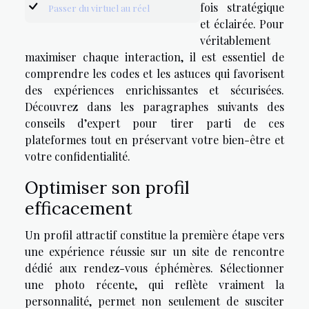
fois stratégique
Passer du virtuel au réel
et éclairée. Pour
véritablement
maximiser chaque interaction, il est essentiel de
comprendre les codes et les astuces qui favorisent
des expériences enrichissantes et sécurisées.
Découvrez dans les paragraphes suivants des
conseils d’expert pour tirer parti de ces
plateformes tout en préservant votre bien-être et
votre confidentialité.
Optimiser son profil
efficacement
Un profil attractif constitue la première étape vers
une expérience réussie sur un site de rencontre
dédié aux rendez-vous éphémères. Sélectionner
une photo récente, qui reflète vraiment la
personnalité, permet non seulement de susciter