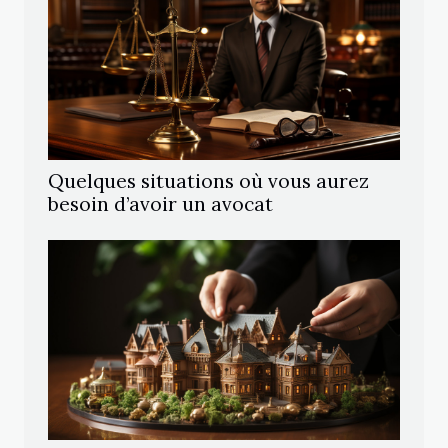
Quelques situations où vous aurez
besoin d’avoir un avocat