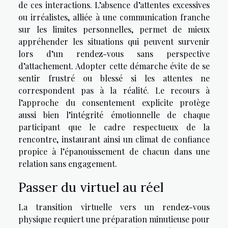
de ces interactions. L’absence d’attentes excessives
ou irréalistes, alliée à une communication franche
sur les limites personnelles, permet de mieux
appréhender les situations qui peuvent survenir
lors d’un rendez-vous sans perspective
d’attachement. Adopter cette démarche évite de se
sentir frustré ou blessé si les attentes ne
correspondent pas à la réalité. Le recours à
l’approche du consentement explicite protège
aussi bien l’intégrité émotionnelle de chaque
participant que le cadre respectueux de la
rencontre, instaurant ainsi un climat de confiance
propice à l’épanouissement de chacun dans une
relation sans engagement.
Passer du virtuel au réel
La transition virtuelle vers un rendez-vous
physique requiert une préparation minutieuse pour