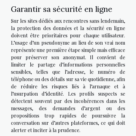
Garantir sa sécurité en ligne
Sur les sites dédiés aux rencontres sans lendemain,
la protection des données et la sécurité en ligne
doivent être prioritaires pour chaque utilisateur.
L’usage d’un pseudonyme au lieu de son vrai nom
représente une première étape simple mais efficace
pour préserver son anonymat. Il convient de
limiter le partage d’informations personnelles
sensibles, telles que l’adresse, le numéro de
téléphone ou des détails sur sa vie quotidienne, afin
de réduire les risques liés à l’arnaque et à
l’usurpation d’identité. Les profils suspects se
détectent souvent par des incohérences dans les
messages, des demandes d’argent ou des
propositions trop rapides de poursuivre la
conversation sur d’autres plateformes, ce qui doit
alerter et inciter à la prudence.