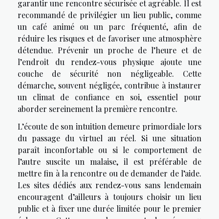
garantir une rencontre sécurisée et agréable. Il est
recommandé de privilégier un lieu public, comme
un café animé ou un parc fréquenté, afin de
réduire les risques et de favoriser une atmosphère
détendue. Prévenir un proche de l’heure et de
l’endroit du rendez-vous physique ajoute une
couche de sécurité non négligeable. Cette
démarche, souvent négligée, contribue à instaurer
un climat de confiance en soi, essentiel pour
aborder sereinement la première rencontre.
L’écoute de son intuition demeure primordiale lors
du passage du virtuel au réel. Si une situation
paraît inconfortable ou si le comportement de
l’autre suscite un malaise, il est préférable de
mettre fin à la rencontre ou de demander de l’aide.
Les sites dédiés aux rendez-vous sans lendemain
encouragent d’ailleurs à toujours choisir un lieu
public et à fixer une durée limitée pour le premier