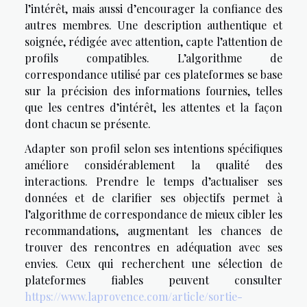
l’intérêt, mais aussi d’encourager la confiance des
autres membres. Une description authentique et
soignée, rédigée avec attention, capte l’attention de
profils compatibles. L’algorithme de
correspondance utilisé par ces plateformes se base
sur la précision des informations fournies, telles
que les centres d’intérêt, les attentes et la façon
dont chacun se présente.
Adapter son profil selon ses intentions spécifiques
améliore considérablement la qualité des
interactions. Prendre le temps d’actualiser ses
données et de clarifier ses objectifs permet à
l’algorithme de correspondance de mieux cibler les
recommandations, augmentant les chances de
trouver des rencontres en adéquation avec ses
envies. Ceux qui recherchent une sélection de
plateformes fiables peuvent consulter
https://www.laprovence.com/article/sortie-