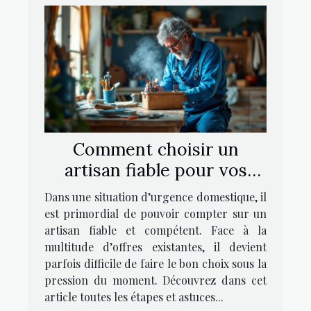
Comment choisir un
artisan fiable pour vos
urgences domestiques ?
Dans une situation d’urgence domestique, il
est primordial de pouvoir compter sur un
artisan fiable et compétent. Face à la
multitude d’offres existantes, il devient
parfois difficile de faire le bon choix sous la
pression du moment. Découvrez dans cet
article toutes les étapes et astuces...