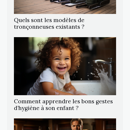
Quels sont les modèles de
tronçonneuses existants ?
Comment apprendre les bons gestes
d’hygiène à son enfant ?