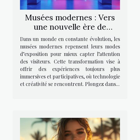
Musées modernes : Vers
une nouvelle ère de
l’exposition
Dans un monde en constante évolution, les
musées modernes repensent leurs modes
d’exposition pour mieux capter l’attention
des visiteurs. Cette transformation vise à
offrir des expériences toujours plus
immersives et participatives, où technologie
et créativité se rencontrent. Plongez dans...