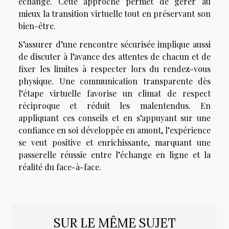
échange. Cette approche permet de gérer au
mieux la transition virtuelle tout en préservant son
bien-être.
S’assurer d’une rencontre sécurisée implique aussi
de discuter à l’avance des attentes de chacun et de
fixer les limites à respecter lors du rendez-vous
physique. Une communication transparente dès
l’étape virtuelle favorise un climat de respect
réciproque et réduit les malentendus. En
appliquant ces conseils et en s’appuyant sur une
confiance en soi développée en amont, l’expérience
se veut positive et enrichissante, marquant une
passerelle réussie entre l’échange en ligne et la
réalité du face-à-face.
SUR LE MÊME SUJET