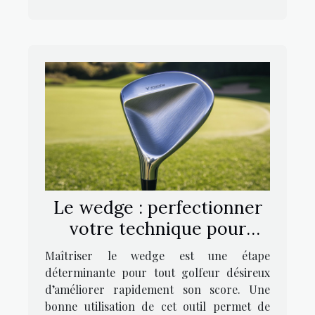
Le wedge : perfectionner
votre technique pour
mieux scorer
Maîtriser le wedge est une étape
déterminante pour tout golfeur désireux
d’améliorer rapidement son score. Une
bonne utilisation de cet outil permet de