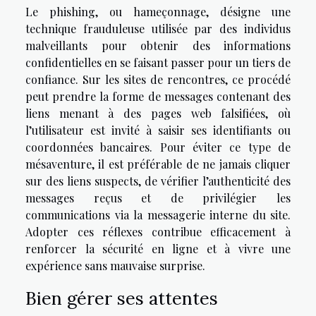
Le phishing, ou hameçonnage, désigne une
technique frauduleuse utilisée par des individus
malveillants pour obtenir des informations
confidentielles en se faisant passer pour un tiers de
confiance. Sur les sites de rencontres, ce procédé
peut prendre la forme de messages contenant des
liens menant à des pages web falsifiées, où
l’utilisateur est invité à saisir ses identifiants ou
coordonnées bancaires. Pour éviter ce type de
mésaventure, il est préférable de ne jamais cliquer
sur des liens suspects, de vérifier l’authenticité des
messages reçus et de privilégier les
communications via la messagerie interne du site.
Adopter ces réflexes contribue efficacement à
renforcer la sécurité en ligne et à vivre une
expérience sans mauvaise surprise.
Bien gérer ses attentes