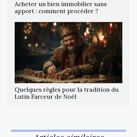
Acheter un bien immobilier sans
apport : comment procéder ?
Quelques règles pour la tradition du
Lutin Farceur de Noël