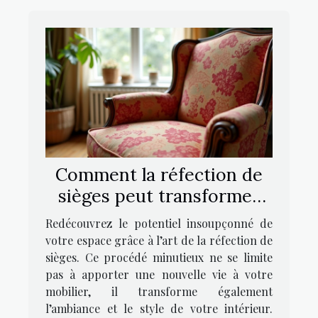
Comment la réfection de
sièges peut transformer
votre intérieur ?
Redécouvrez le potentiel insoupçonné de
votre espace grâce à l’art de la réfection de
sièges. Ce procédé minutieux ne se limite
pas à apporter une nouvelle vie à votre
mobilier, il transforme également
l’ambiance et le style de votre intérieur.