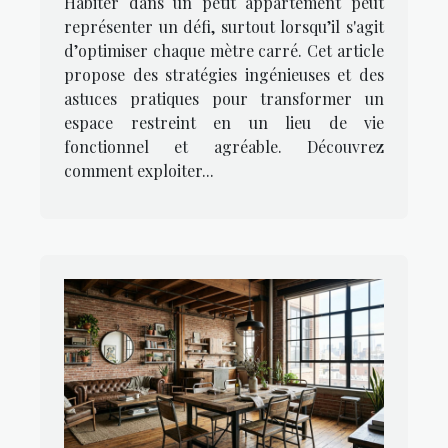
Habiter dans un petit appartement peut
représenter un défi, surtout lorsqu’il s'agit
d’optimiser chaque mètre carré. Cet article
propose des stratégies ingénieuses et des
astuces pratiques pour transformer un
espace restreint en un lieu de vie
fonctionnel et agréable. Découvrez
comment exploiter...