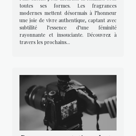
toutes ses formes. Les fragrances
modernes mettent désormais à l’honneur
une joie de vivre authentique, captant avec
subtilité l’essence d’une féminité
rayonnante et insouciante. Découvrez à
travers les prochains...