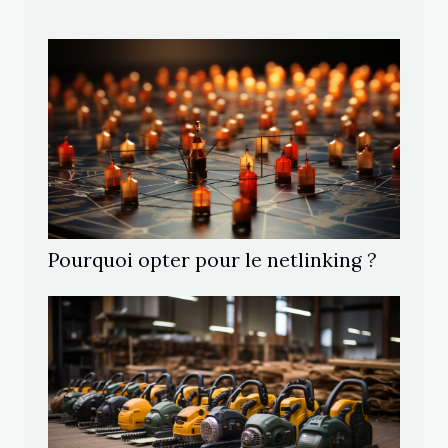
Pourquoi opter pour le netlinking ?