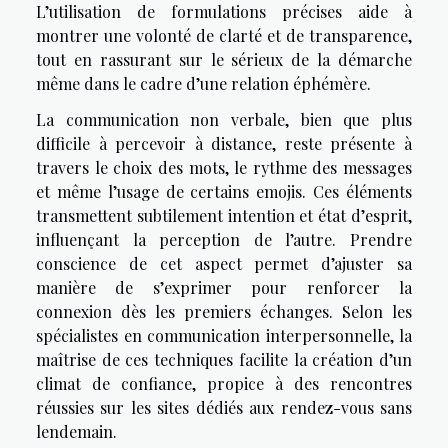
L’utilisation de formulations précises aide à
montrer une volonté de clarté et de transparence,
tout en rassurant sur le sérieux de la démarche
même dans le cadre d’une relation éphémère.
La communication non verbale, bien que plus
difficile à percevoir à distance, reste présente à
travers le choix des mots, le rythme des messages
et même l’usage de certains emojis. Ces éléments
transmettent subtilement intention et état d’esprit,
influençant la perception de l’autre. Prendre
conscience de cet aspect permet d’ajuster sa
manière de s’exprimer pour renforcer la
connexion dès les premiers échanges. Selon les
spécialistes en communication interpersonnelle, la
maîtrise de ces techniques facilite la création d’un
climat de confiance, propice à des rencontres
réussies sur les sites dédiés aux rendez-vous sans
lendemain.