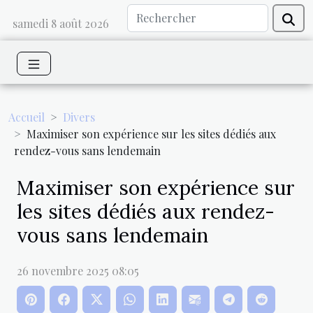
samedi 8 août 2026
Accueil
Divers
Maximiser son expérience sur les sites dédiés aux
rendez-vous sans lendemain
Maximiser son expérience sur
les sites dédiés aux rendez-
vous sans lendemain
26 novembre 2025 08:05