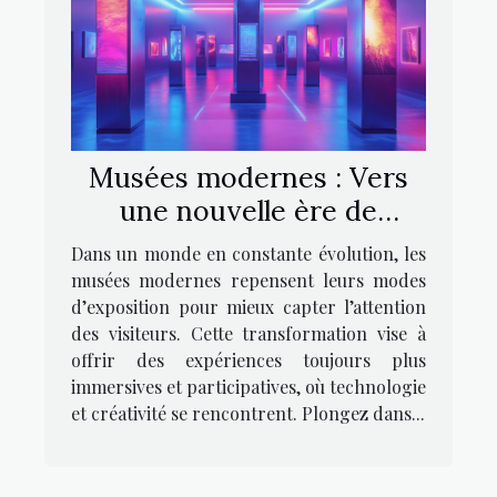
Musées modernes : Vers
une nouvelle ère de
l’exposition
Dans un monde en constante évolution, les
musées modernes repensent leurs modes
d’exposition pour mieux capter l’attention
des visiteurs. Cette transformation vise à
offrir des expériences toujours plus
immersives et participatives, où technologie
et créativité se rencontrent. Plongez dans...