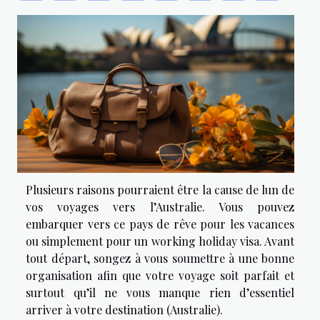
Plusieurs raisons pourraient être la cause de lun de
vos voyages vers l’Australie. Vous pouvez
embarquer vers ce pays de rêve pour les vacances
ou simplement pour un working holiday visa. Avant
tout départ, songez à vous soumettre à une bonne
organisation afin que votre voyage soit parfait et
surtout qu’il ne vous manque rien d’essentiel
arriver à votre destination (Australie).