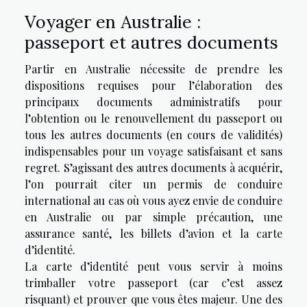
Voyager en Australie :
passeport et autres documents
Partir en Australie nécessite de prendre les
dispositions requises pour l’élaboration des
principaux documents administratifs pour
l’obtention ou le renouvellement du passeport ou
tous les autres documents (en cours de validités)
indispensables pour un voyage satisfaisant et sans
regret. S’agissant des autres documents à acquérir,
l’on pourrait citer un permis de conduire
international au cas où vous ayez envie de conduire
en Australie ou par simple précaution, une
assurance santé, les billets d’avion et la carte
d’identité.
La carte d’identité peut vous servir à moins
trimballer votre passeport (car c’est assez
risquant) et prouver que vous êtes majeur. Une des