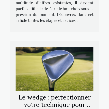
multitude d’offres existantes, il devient
parfois difficile de faire le bon choix sous la
pression du moment. Découvrez dans cet
article toutes les étapes et astuces...
Le wedge : perfectionner
votre technique pour