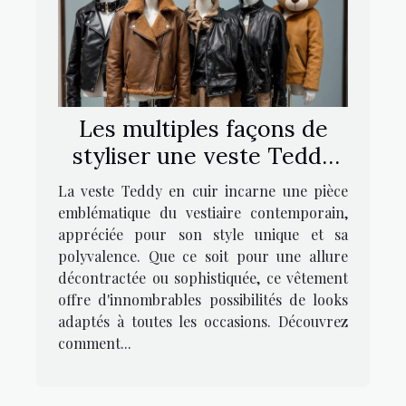
Les multiples façons de
styliser une veste Teddy
en cuir
La veste Teddy en cuir incarne une pièce
emblématique du vestiaire contemporain,
appréciée pour son style unique et sa
polyvalence. Que ce soit pour une allure
décontractée ou sophistiquée, ce vêtement
offre d'innombrables possibilités de looks
adaptés à toutes les occasions. Découvrez
comment...