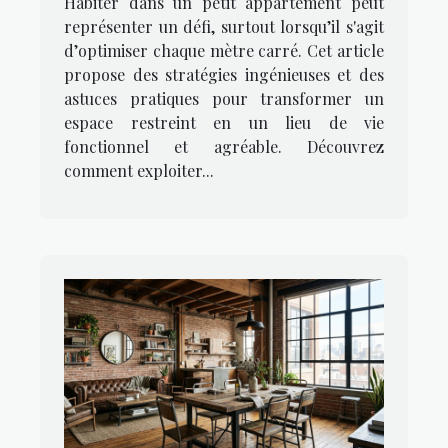
Habiter dans un petit appartement peut
représenter un défi, surtout lorsqu’il s'agit
d’optimiser chaque mètre carré. Cet article
propose des stratégies ingénieuses et des
astuces pratiques pour transformer un
espace restreint en un lieu de vie
fonctionnel et agréable. Découvrez
comment exploiter...