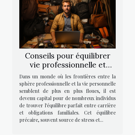
Conseils pour équilibrer
vie professionnelle et
obligations familiales sans
Dans un monde où les frontières entre la
stress
sphère professionnelle et la vie personnelle
semblent de plus en plus floues, il est
devenu capital pour de nombreux individus
de trouver l'équilibre parfait entre carrière
et obligations familiales. Cet équilibre
précaire, souvent source de stress et...