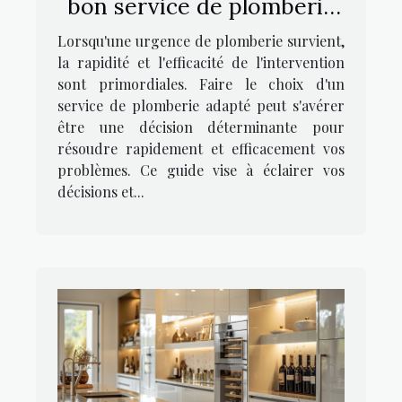
bon service de plomberie
en cas d'urgence
Lorsqu'une urgence de plomberie survient,
la rapidité et l'efficacité de l'intervention
sont primordiales. Faire le choix d'un
service de plomberie adapté peut s'avérer
être une décision déterminante pour
résoudre rapidement et efficacement vos
problèmes. Ce guide vise à éclairer vos
décisions et...