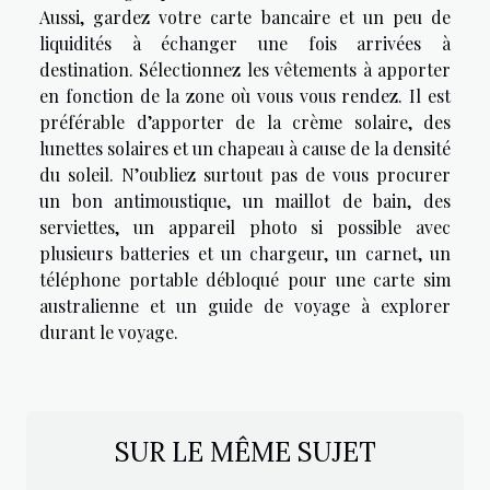
Aussi, gardez votre carte bancaire et un peu de
liquidités à échanger une fois arrivées à
destination. Sélectionnez les vêtements à apporter
en fonction de la zone où vous vous rendez. Il est
préférable d’apporter de la crème solaire, des
lunettes solaires et un chapeau à cause de la densité
du soleil. N’oubliez surtout pas de vous procurer
un bon antimoustique, un maillot de bain, des
serviettes, un appareil photo si possible avec
plusieurs batteries et un chargeur, un carnet, un
téléphone portable débloqué pour une carte sim
australienne et un guide de voyage à explorer
durant le voyage.
SUR LE MÊME SUJET