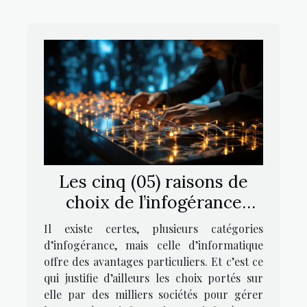
Les cinq (05) raisons de
choix de l’infogérance
informatique ?
Il existe certes, plusieurs catégories
d’infogérance, mais celle d’informatique
offre des avantages particuliers. Et c’est ce
qui justifie d’ailleurs les choix portés sur
elle par des milliers sociétés pour gérer