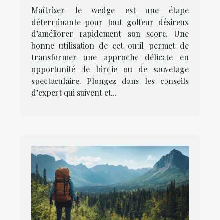
mieux scorer
Maîtriser le wedge est une étape
déterminante pour tout golfeur désireux
d’améliorer rapidement son score. Une
bonne utilisation de cet outil permet de
transformer une approche délicate en
opportunité de birdie ou de sauvetage
spectaculaire. Plongez dans les conseils
d’expert qui suivent et...