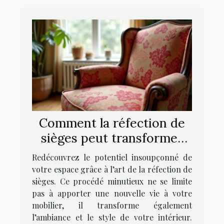
Comment la réfection de
sièges peut transformer
votre intérieur ?
Redécouvrez le potentiel insoupçonné de
votre espace grâce à l’art de la réfection de
sièges. Ce procédé minutieux ne se limite
pas à apporter une nouvelle vie à votre
mobilier, il transforme également
l’ambiance et le style de votre intérieur.