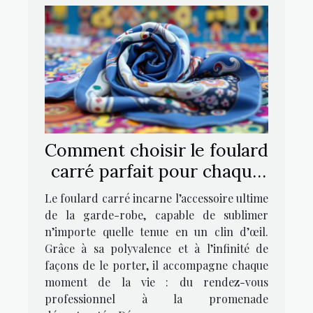
Comment choisir le foulard
carré parfait pour chaque
occasion ?
Le foulard carré incarne l’accessoire ultime
de la garde-robe, capable de sublimer
n’importe quelle tenue en un clin d’œil.
Grâce à sa polyvalence et à l’infinité de
façons de le porter, il accompagne chaque
moment de la vie : du rendez-vous
professionnel à la promenade