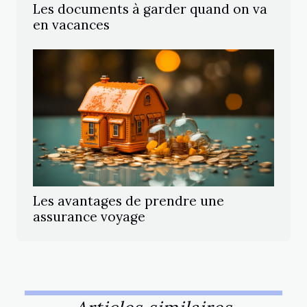
Les documents à garder quand on va
en vacances
Les avantages de prendre une
assurance voyage