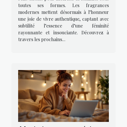
toutes ses formes. Les fragrances
modernes mettent désormais à l’honneur
une joie de vivre authentique, captant avec
subtilité l’essence d’une féminité
rayonnante et insouciante. Découvrez à
travers les prochains...