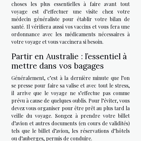
choses les plus essentielles à faire avant tout
voyage est d’effectuer une visite chez votre
médecin généraliste pour établir votre bilan de
santé. Il vérifiera aussi vos vaccins et vous fera une
ordonnance avec les médicaments nécessaires à
votre voyage et vous vaccinera si besoin.
Partir en Australie : l’essentiel à
mettre dans vos bagages
Généralement, c’est à la dernière minute que l’on
se presse pour faire sa valise et avec tout le stress,
il arrive que le voyage ne s’effectue pas comme
prévu à cause de quelques oublis. Pour l’éviter, vous
devez vous organiser pour être prêt au plus tard la
veille du voyage. Songez à prendre votre billet
d’avion et autres documents (en cours de validités)
tels que le billet d’avion, les réservations d’hôtels
ou d’auberges, permis de conduire.