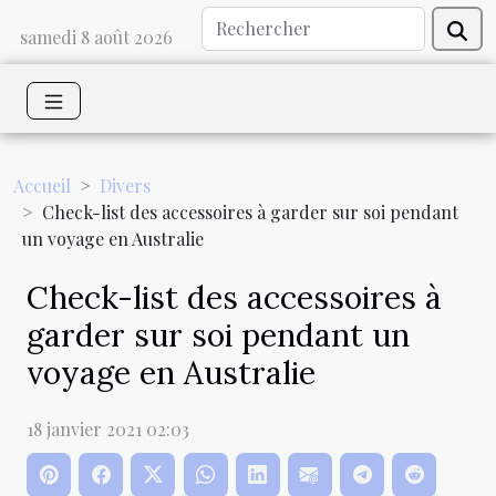
samedi 8 août 2026
Accueil
Divers
Check-list des accessoires à garder sur soi pendant
un voyage en Australie
Check-list des accessoires à
garder sur soi pendant un
voyage en Australie
18 janvier 2021 02:03