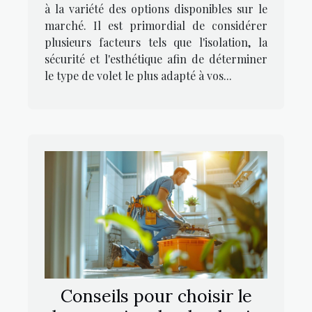
à la variété des options disponibles sur le
marché. Il est primordial de considérer
plusieurs facteurs tels que l'isolation, la
sécurité et l'esthétique afin de déterminer
le type de volet le plus adapté à vos...
Conseils pour choisir le