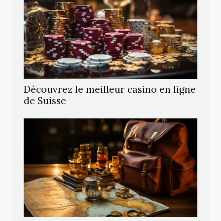
Découvrez le meilleur casino en ligne
de Suisse