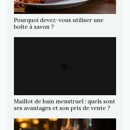
Pourquoi devez-vous utiliser une
boîte à savon ?
Maillot de bain menstruel : quels sont
ses avantages et son prix de vente ?