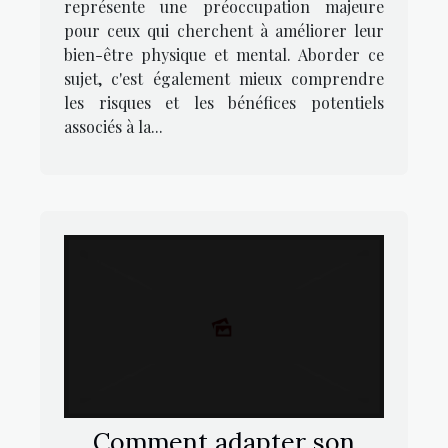
représente une préoccupation majeure
pour ceux qui cherchent à améliorer leur
bien-être physique et mental. Aborder ce
sujet, c'est également mieux comprendre
les risques et les bénéfices potentiels
associés à la...
Comment adapter son