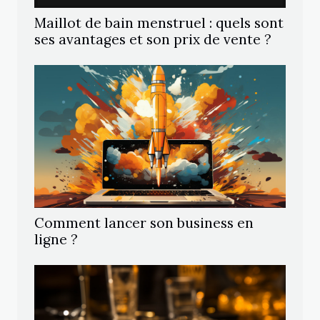
Maillot de bain menstruel : quels sont
ses avantages et son prix de vente ?
Comment lancer son business en
ligne ?