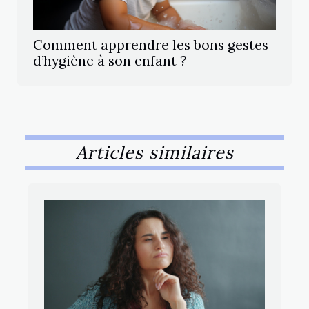
Comment apprendre les bons gestes
d’hygiène à son enfant ?
Articles similaires