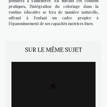
poussera à s'améliorer. En suivant ces conseils
pratiques, l'intégration du coloriage dans la
routine éducative se fera de manière naturelle,
offrant à l'enfant un cadre propice à
l'épanouissement de ses capacités motrices fines.
SUR LE MÊME SUJET