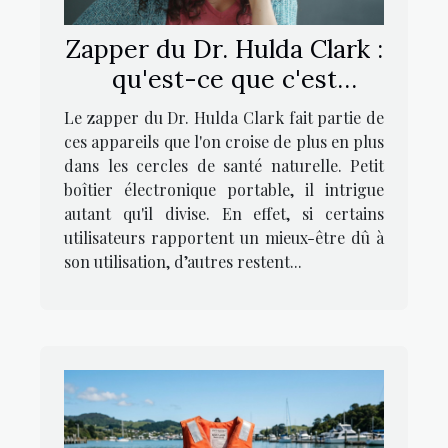
Zapper du Dr. Hulda Clark :
qu'est-ce que c'est
exactement ?
Le zapper du Dr. Hulda Clark fait partie de
ces appareils que l'on croise de plus en plus
dans les cercles de santé naturelle. Petit
boîtier électronique portable, il intrigue
autant qu'il divise. En effet, si certains
utilisateurs rapportent un mieux-être dû à
son utilisation, d’autres restent...