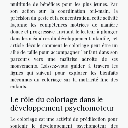
multitude de bénéfices pour les plus jeunes. Par
son action sur la coordination œil-main, la
précision du geste et la concentration, cette activité
façonne les compétences motrices de manière
douce et progressive. Invitant le lecteur à plonger
dans les méandres du développement infantile, cet
article dévoile comment le coloriage peut être un
allié de taille pour accompagner l'enfant dans son
parcours vers une maîtrise adroite de ses
mouvements. Laissez-vous guider à travers les
lignes qui suivent pour explorer les bienfaits
méconnus du coloriage sur la motricité fine des
enfants.
Le rôle du coloriage dans le
développement psychomoteur
Le coloriage est une activité de prédilection pour
soutenir le développement psychomoteur des