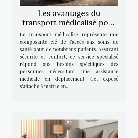
Les avantages du
transport médicalisé pour
les patients
Le transport médicalisé représente une
composante clé de l'accès aux soins de
santé pour de nombreux patients. Assurant
sécurité et confort, ce service spécialisé
répond aux besoins spécifiques des
personnes nécessitant une assistance
médicale en déplacement. Cet exposé
s'attache à mettre en...