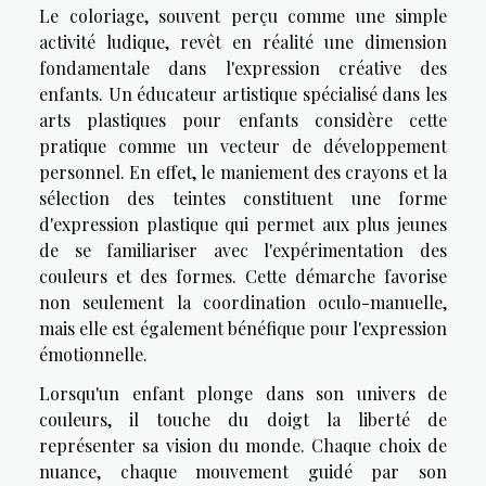
Le coloriage, souvent perçu comme une simple
activité ludique, revêt en réalité une dimension
fondamentale dans l'expression créative des
enfants. Un éducateur artistique spécialisé dans les
arts plastiques pour enfants considère cette
pratique comme un vecteur de développement
personnel. En effet, le maniement des crayons et la
sélection des teintes constituent une forme
d'expression plastique qui permet aux plus jeunes
de se familiariser avec l'expérimentation des
couleurs et des formes. Cette démarche favorise
non seulement la coordination oculo-manuelle,
mais elle est également bénéfique pour l'expression
émotionnelle.
Lorsqu'un enfant plonge dans son univers de
couleurs, il touche du doigt la liberté de
représenter sa vision du monde. Chaque choix de
nuance, chaque mouvement guidé par son