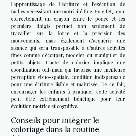
l'apprentissage de l'écriture et l'exécution de
tâches nécessitant une motricité fine. En effet, tenir
correctement un crayon entre le pouce et les
premiers doigts permet non seulement de
travailler sur la force et la précision des
mouvements, mais également d'acquérir une
aisance qui sera transposable à d'autres activités
fines comme découper, modeler ou manipuler de
petits objets. L'acte de colorier implique une
coordination œil-main qui favorise une meilleure
perception visuo-spatiale, condition indispensable
pour une écriture lisible et maîtrisée. De ce fait,
encourager les enfants à pratiquer cette activité
peut être extrêmement bénéfique pour leur
évolution motrice et cognitive.
Conseils pour intégrer le
coloriage dans la routine