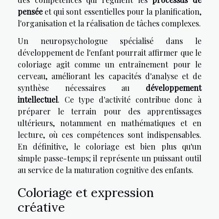
pensée
et qui sont essentielles pour la planification,
l'organisation et la réalisation de tâches complexes.
Un neuropsychologue spécialisé dans le
développement de l'enfant pourrait affirmer que le
coloriage agit comme un entraînement pour le
cerveau, améliorant les capacités d'analyse et de
synthèse nécessaires au
développement
intellectuel
. Ce type d'activité contribue donc à
préparer le terrain pour des apprentissages
ultérieurs, notamment en mathématiques et en
lecture, où ces compétences sont indispensables.
En définitive, le coloriage est bien plus qu'un
simple passe-temps; il représente un puissant outil
au service de la maturation cognitive des enfants.
Coloriage et expression
créative