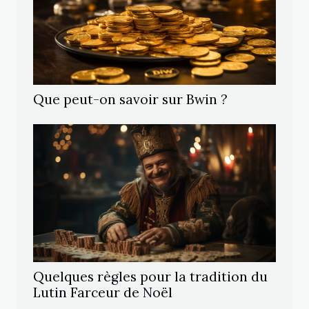
Que peut-on savoir sur Bwin ?
Quelques règles pour la tradition du
Lutin Farceur de Noël