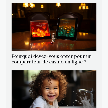
Pourquoi devez-vous opter pour un
comparateur de casino en ligne ?