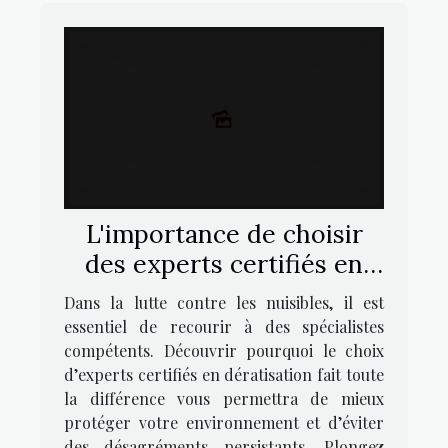
L'importance de choisir
des experts certifiés en
dératisation
Dans la lutte contre les nuisibles, il est
essentiel de recourir à des spécialistes
compétents. Découvrir pourquoi le choix
d’experts certifiés en dératisation fait toute
la différence vous permettra de mieux
protéger votre environnement et d’éviter
des désagréments persistants. Plongez