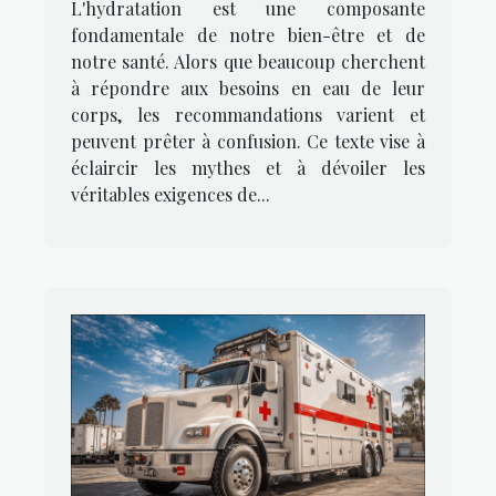
L'hydratation est une composante
corps
fondamentale de notre bien-être et de
notre santé. Alors que beaucoup cherchent
à répondre aux besoins en eau de leur
corps, les recommandations varient et
peuvent prêter à confusion. Ce texte vise à
éclaircir les mythes et à dévoiler les
véritables exigences de...