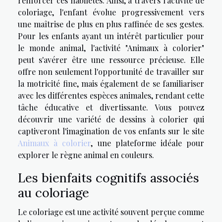
renforcer ces habiletés. Ainsi, à travers l'activité de
coloriage, l'enfant évolue progressivement vers
une maîtrise de plus en plus raffinée de ses gestes.
Pour les enfants ayant un intérêt particulier pour
le monde animal, l'activité "Animaux à colorier"
peut s'avérer être une ressource précieuse. Elle
offre non seulement l'opportunité de travailler sur
la motricité fine, mais également de se familiariser
avec les différentes espèces animales, rendant cette
tâche éducative et divertissante. Vous pouvez
découvrir une variété de dessins à colorier qui
captiveront l'imagination de vos enfants sur le site
Animaux à colorier
, une plateforme idéale pour
explorer le règne animal en couleurs.
Les bienfaits cognitifs associés
au coloriage
Le coloriage est une activité souvent perçue comme