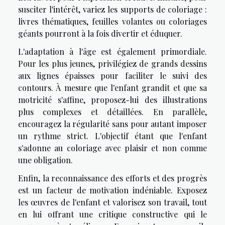
susciter l'intérêt, variez les supports de coloriage :
livres thématiques, feuilles volantes ou coloriages
géants pourront à la fois divertir et éduquer.
L'adaptation à l'âge est également primordiale.
Pour les plus jeunes, privilégiez de grands dessins
aux lignes épaisses pour faciliter le suivi des
contours. À mesure que l'enfant grandit et que sa
motricité s'affine, proposez-lui des illustrations
plus complexes et détaillées. En parallèle,
encouragez la régularité sans pour autant imposer
un rythme strict. L'objectif étant que l'enfant
s'adonne au coloriage avec plaisir et non comme
une obligation.
Enfin, la reconnaissance des efforts et des progrès
est un facteur de motivation indéniable. Exposez
les œuvres de l'enfant et valorisez son travail, tout
en lui offrant une critique constructive qui le