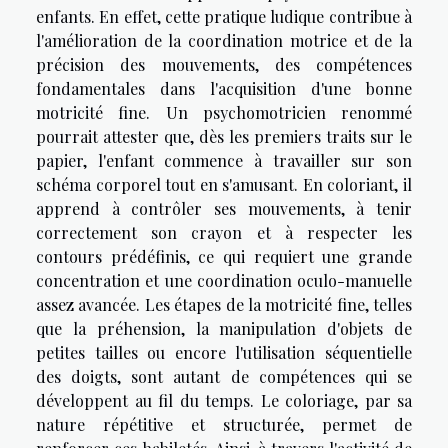
enfants. En effet, cette pratique ludique contribue à
l'amélioration de la coordination motrice et de la
précision des mouvements, des compétences
fondamentales dans l'acquisition d'une bonne
motricité fine. Un psychomotricien renommé
pourrait attester que, dès les premiers traits sur le
papier, l'enfant commence à travailler sur son
schéma corporel tout en s'amusant. En coloriant, il
apprend à contrôler ses mouvements, à tenir
correctement son crayon et à respecter les
contours prédéfinis, ce qui requiert une grande
concentration et une coordination oculo-manuelle
assez avancée. Les étapes de la motricité fine, telles
que la préhension, la manipulation d'objets de
petites tailles ou encore l'utilisation séquentielle
des doigts, sont autant de compétences qui se
développent au fil du temps. Le coloriage, par sa
nature répétitive et structurée, permet de