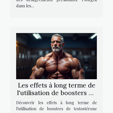
dans les...
Les effets à long terme de
l'utilisation de boosters de
testostérone
Découvrir les effets à long terme de
l'utilisation de boosters de testostérone