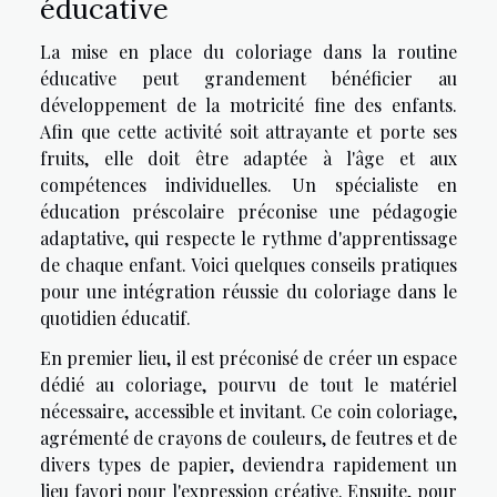
éducative
La mise en place du coloriage dans la routine
éducative peut grandement bénéficier au
développement de la motricité fine des enfants.
Afin que cette activité soit attrayante et porte ses
fruits, elle doit être adaptée à l'âge et aux
compétences individuelles. Un spécialiste en
éducation préscolaire préconise une pédagogie
adaptative, qui respecte le rythme d'apprentissage
de chaque enfant. Voici quelques conseils pratiques
pour une intégration réussie du coloriage dans le
quotidien éducatif.
En premier lieu, il est préconisé de créer un espace
dédié au coloriage, pourvu de tout le matériel
nécessaire, accessible et invitant. Ce coin coloriage,
agrémenté de crayons de couleurs, de feutres et de
divers types de papier, deviendra rapidement un
lieu favori pour l'expression créative. Ensuite, pour