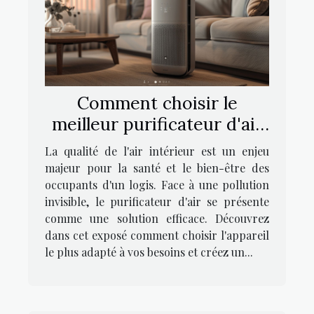
Comment choisir le
meilleur purificateur d'air
pour votre foyer
La qualité de l'air intérieur est un enjeu
majeur pour la santé et le bien-être des
occupants d'un logis. Face à une pollution
invisible, le purificateur d'air se présente
comme une solution efficace. Découvrez
dans cet exposé comment choisir l'appareil
le plus adapté à vos besoins et créez un...