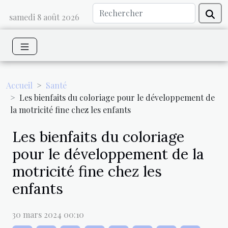
samedi 8 août 2026
Accueil
Santé
Les bienfaits du coloriage pour le développement de
la motricité fine chez les enfants
Les bienfaits du coloriage
pour le développement de la
motricité fine chez les
enfants
30 mars 2024 00:10