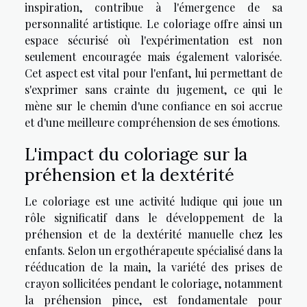
inspiration, contribue à l'émergence de sa
personnalité artistique. Le coloriage offre ainsi un
espace sécurisé où l'expérimentation est non
seulement encouragée mais également valorisée.
Cet aspect est vital pour l'enfant, lui permettant de
s'exprimer sans crainte du jugement, ce qui le
mène sur le chemin d'une confiance en soi accrue
et d'une meilleure compréhension de ses émotions.
L'impact du coloriage sur la
préhension et la dextérité
Le coloriage est une activité ludique qui joue un
rôle significatif dans le développement de la
préhension et de la dextérité manuelle chez les
enfants. Selon un ergothérapeute spécialisé dans la
rééducation de la main, la variété des prises de
crayon sollicitées pendant le coloriage, notamment
la préhension pince, est fondamentale pour