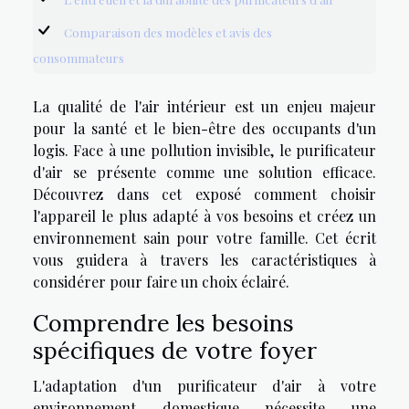
Comparaison des modèles et avis des
consommateurs
La qualité de l'air intérieur est un enjeu majeur
pour la santé et le bien-être des occupants d'un
logis. Face à une pollution invisible, le purificateur
d'air se présente comme une solution efficace.
Découvrez dans cet exposé comment choisir
l'appareil le plus adapté à vos besoins et créez un
environnement sain pour votre famille. Cet écrit
vous guidera à travers les caractéristiques à
considérer pour faire un choix éclairé.
Comprendre les besoins
spécifiques de votre foyer
L'adaptation d'un purificateur d'air à votre
environnement domestique nécessite une