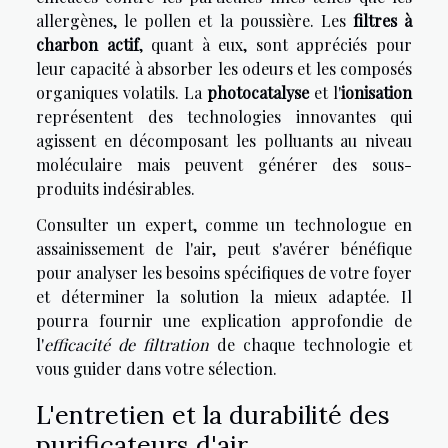
allergènes, le pollen et la poussière. Les
filtres à
charbon actif
, quant à eux, sont appréciés pour
leur capacité à absorber les odeurs et les composés
organiques volatils. La
photocatalyse
et l'
ionisation
représentent des technologies innovantes qui
agissent en décomposant les polluants au niveau
moléculaire mais peuvent générer des sous-
produits indésirables.
Consulter un expert, comme un technologue en
assainissement de l'air, peut s'avérer bénéfique
pour analyser les besoins spécifiques de votre foyer
et déterminer la solution la mieux adaptée. Il
pourra fournir une explication approfondie de
l'
efficacité de filtration
de chaque technologie et
vous guider dans votre sélection.
L'entretien et la durabilité des
purificateurs d'air