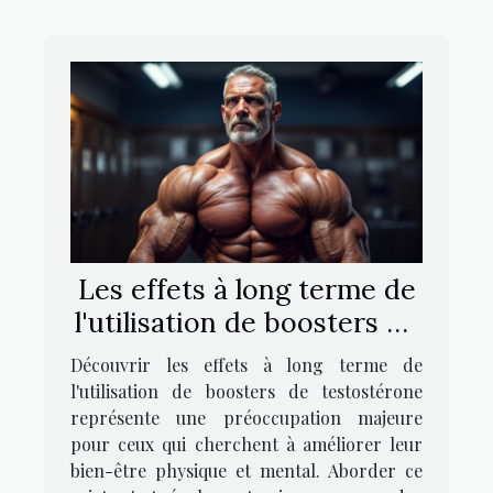
Les effets à long terme de
l'utilisation de boosters de
testostérone
Découvrir les effets à long terme de
l'utilisation de boosters de testostérone
représente une préoccupation majeure
pour ceux qui cherchent à améliorer leur
bien-être physique et mental. Aborder ce