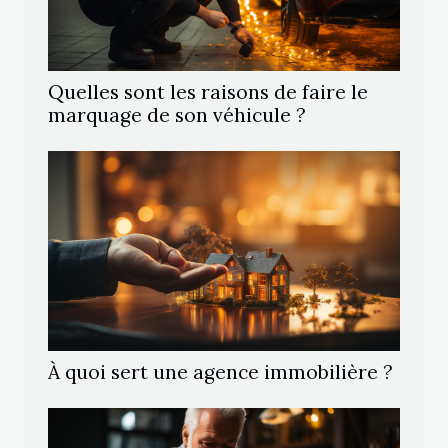
Quelles sont les raisons de faire le
marquage de son véhicule ?
À quoi sert une agence immobilière ?