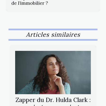
de l’immobilier ?
Articles similaires
Zapper du Dr. Hulda Clark :