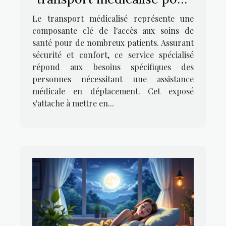
les patients
Le transport médicalisé représente une
composante clé de l'accès aux soins de
santé pour de nombreux patients. Assurant
sécurité et confort, ce service spécialisé
répond aux besoins spécifiques des
personnes nécessitant une assistance
médicale en déplacement. Cet exposé
s'attache à mettre en...