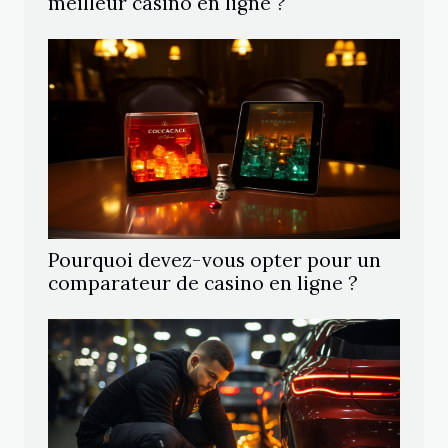
meilleur casino en ligne ?
Pourquoi devez-vous opter pour un
comparateur de casino en ligne ?