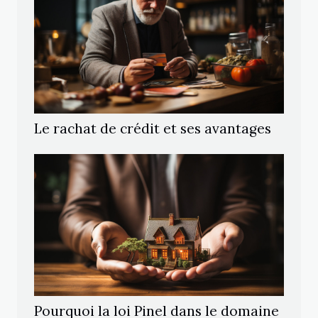
Le rachat de crédit et ses avantages
Pourquoi la loi Pinel dans le domaine