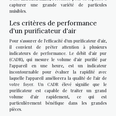
capturer une grande variété de particules
nuisibles.
Les critères de performance
d'un purificateur d'air
Pour s'assurer de l'efficacité d'un purificateur d'air,
il convient de prêter attention à plusieurs
indicateurs de performance. Le débit d'air pur
(CADR), qui mesure le volume d'air purifié par
l'appareil en une heure, est un indicateur
incontournable pour évaluer la rapidité avec
laquelle l'appareil améliorera la qualité de l'air de
votre foyer. Un CADR élevé signifie que le
purificateur est capable de traiter un grand
volume d'air rapidement, ce qui est
particulièrement bénéfique dans les grandes
pièces.