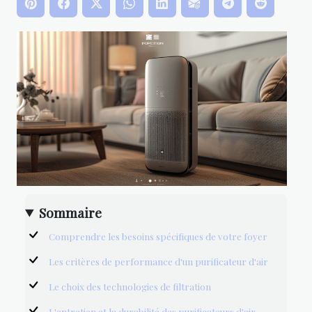
Sommaire
Comprendre les besoins spécifiques de votre foyer
Les critères de performance d'un purificateur d'air
Le choix des technologies de filtration
L'entretien et la durabilité des purificateurs d'air