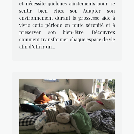
confortable ?
et nécessite quelques ajustements pour se
sentir bien chez soi. Adapter son
environnement durant la grossesse aide à
vivre cette période en toute sérénité et à
préserver son bien-être. Découvrez
comment transformer chaque espace de vie
afin d’offrir un...