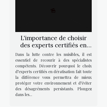
L'importance de choisir
des experts certifiés en
dératisation
Dans la lutte contre les nuisibles, il est
essentiel de recourir à des spécialistes
compétents. Découvrir pourquoi le choix
d’experts certifiés en dératisation fait toute
la différence vous permettra de mieux
protéger votre environnement et d’éviter
des désagréments persistants. Plongez
dans les...