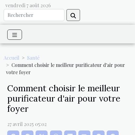
vendredi 7 août 2026
Accueil
Santé
Comment choisir le meilleur purificateur d'air pour
votre foyer
Comment choisir le meilleur
purificateur d'air pour votre
foyer
27 avril 2025 05:02