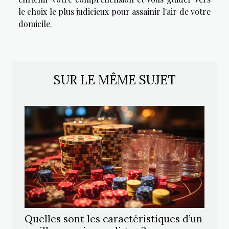
le choix le plus judicieux pour assainir l'air de votre
domicile.
SUR LE MÊME SUJET
Quelles sont les caractéristiques d’un