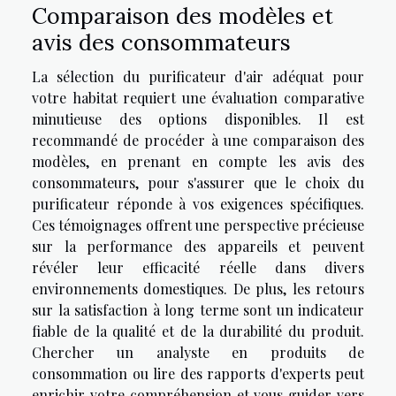
Comparaison des modèles et
avis des consommateurs
La sélection du purificateur d'air adéquat pour
votre habitat requiert une évaluation comparative
minutieuse des options disponibles. Il est
recommandé de procéder à une comparaison des
modèles, en prenant en compte les avis des
consommateurs, pour s'assurer que le choix du
purificateur réponde à vos exigences spécifiques.
Ces témoignages offrent une perspective précieuse
sur la performance des appareils et peuvent
révéler leur efficacité réelle dans divers
environnements domestiques. De plus, les retours
sur la satisfaction à long terme sont un indicateur
fiable de la qualité et de la durabilité du produit.
Chercher un analyste en produits de
consommation ou lire des rapports d'experts peut
enrichir votre compréhension et vous guider vers