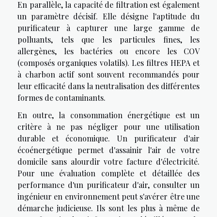
En parallèle, la capacité de filtration est également
un paramètre décisif. Elle désigne l'aptitude du
purificateur à capturer une large gamme de
polluants, tels que les particules fines, les
allergènes, les bactéries ou encore les COV
(composés organiques volatils). Les filtres HEPA et
à charbon actif sont souvent recommandés pour
leur efficacité dans la neutralisation des différentes
formes de contaminants.
En outre, la consommation énergétique est un
critère à ne pas négliger pour une utilisation
durable et économique. Un purificateur d'air
écoénergétique permet d'assainir l'air de votre
domicile sans alourdir votre facture d'électricité.
Pour une évaluation complète et détaillée des
performance d'un purificateur d'air, consulter un
ingénieur en environnement peut s'avérer être une
démarche judicieuse. Ils sont les plus à même de