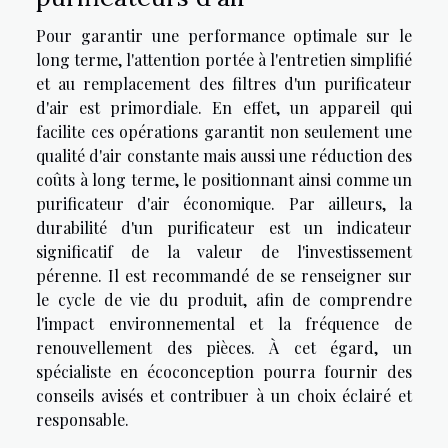
Pour garantir une performance optimale sur le
long terme, l'attention portée à l'entretien simplifié
et au remplacement des filtres d'un purificateur
d'air est primordiale. En effet, un appareil qui
facilite ces opérations garantit non seulement une
qualité d'air constante mais aussi une réduction des
coûts à long terme, le positionnant ainsi comme un
purificateur d'air économique. Par ailleurs, la
durabilité d'un purificateur est un indicateur
significatif de la valeur de l'investissement
pérenne. Il est recommandé de se renseigner sur
le cycle de vie du produit, afin de comprendre
l'impact environnemental et la fréquence de
renouvellement des pièces. À cet égard, un
spécialiste en écoconception pourra fournir des
conseils avisés et contribuer à un choix éclairé et
responsable.