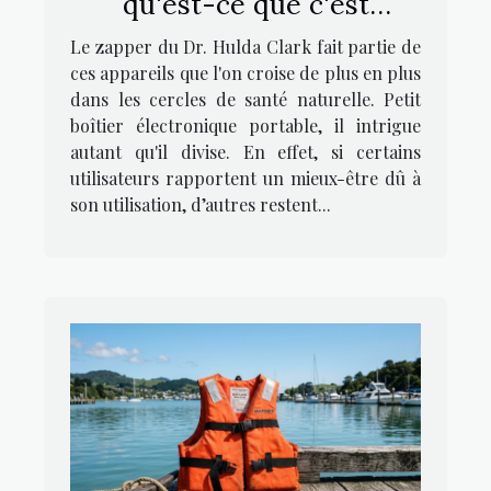
qu'est-ce que c'est
exactement ?
Le zapper du Dr. Hulda Clark fait partie de
ces appareils que l'on croise de plus en plus
dans les cercles de santé naturelle. Petit
boîtier électronique portable, il intrigue
autant qu'il divise. En effet, si certains
utilisateurs rapportent un mieux-être dû à
son utilisation, d’autres restent...