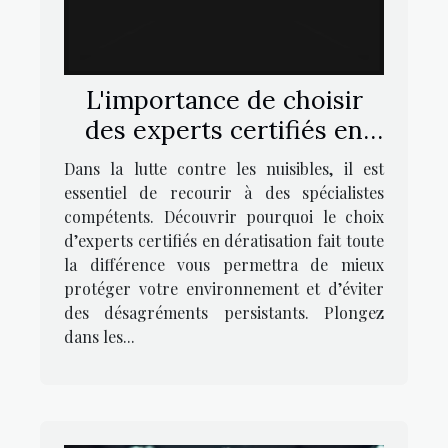
L'importance de choisir
des experts certifiés en
dératisation
Dans la lutte contre les nuisibles, il est
essentiel de recourir à des spécialistes
compétents. Découvrir pourquoi le choix
d’experts certifiés en dératisation fait toute
la différence vous permettra de mieux
protéger votre environnement et d’éviter
des désagréments persistants. Plongez
dans les...