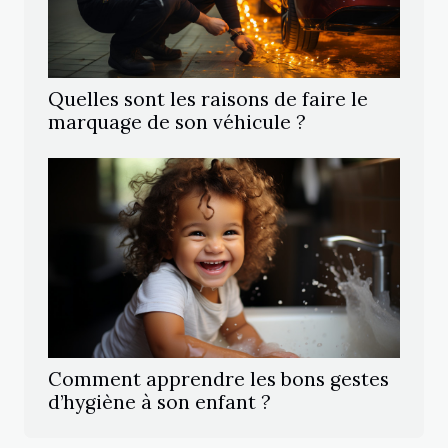
Quelles sont les raisons de faire le
marquage de son véhicule ?
Comment apprendre les bons gestes
d’hygiène à son enfant ?