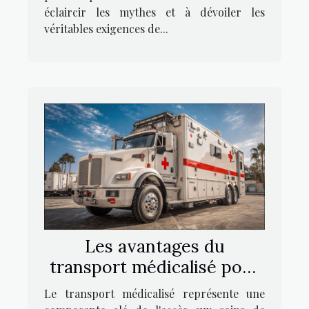
éclaircir les mythes et à dévoiler les
véritables exigences de...
Les avantages du
transport médicalisé pour
les patients
Le transport médicalisé représente une