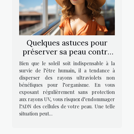
Quelques astuces pour
préserver sa peau contre
les rayons UV
Bien que le soleil soit indispensable à la
survie de l’être humain, il a tendance à
disperser des rayons ultraviolets non
bénéfiques pour l’organisme. En vous
exposant régulièrement sans protection
aux rayons UV, vous risquez d’endommager
l’ADN des cellules de votre peau. Une telle
situation peut...