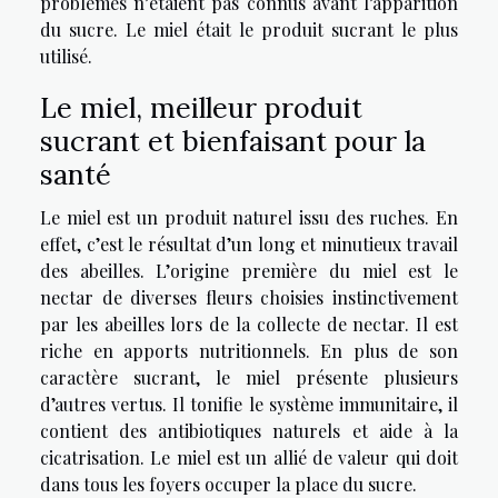
problèmes n’étaient pas connus avant l’apparition
du sucre. Le miel était le produit sucrant le plus
utilisé.
Le miel, meilleur produit
sucrant et bienfaisant pour la
santé
Le miel est un produit naturel issu des ruches. En
effet, c’est le résultat d’un long et minutieux travail
des abeilles. L’origine première du miel est le
nectar de diverses fleurs choisies instinctivement
par les abeilles lors de la collecte de nectar. Il est
riche en apports nutritionnels. En plus de son
caractère sucrant, le miel présente plusieurs
d’autres vertus. Il tonifie le système immunitaire, il
contient des antibiotiques naturels et aide à la
cicatrisation. Le miel est un allié de valeur qui doit
dans tous les foyers occuper la place du sucre.