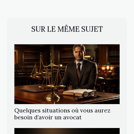
SUR LE MÊME SUJET
Quelques situations où vous aurez
besoin d’avoir un avocat