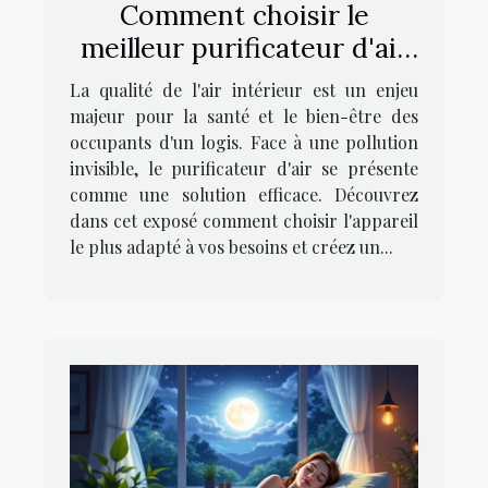
Comment choisir le
meilleur purificateur d'air
pour votre foyer
La qualité de l'air intérieur est un enjeu
majeur pour la santé et le bien-être des
occupants d'un logis. Face à une pollution
invisible, le purificateur d'air se présente
comme une solution efficace. Découvrez
dans cet exposé comment choisir l'appareil
le plus adapté à vos besoins et créez un...