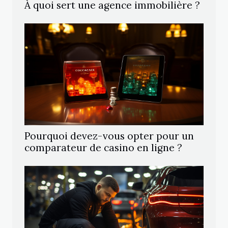
À quoi sert une agence immobilière ?
Pourquoi devez-vous opter pour un
comparateur de casino en ligne ?