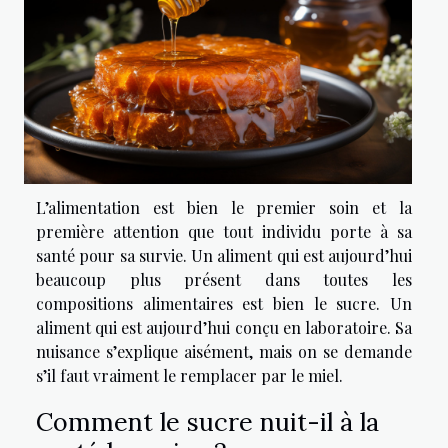
L’alimentation est bien le premier soin et la
première attention que tout individu porte à sa
santé pour sa survie. Un aliment qui est aujourd’hui
beaucoup plus présent dans toutes les
compositions alimentaires est bien le sucre. Un
aliment qui est aujourd’hui conçu en laboratoire. Sa
nuisance s’explique aisément, mais on se demande
s’il faut vraiment le remplacer par le miel.
Comment le sucre nuit-il à la