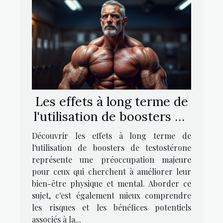
Les effets à long terme de
l'utilisation de boosters de
testostérone
Découvrir les effets à long terme de
l'utilisation de boosters de testostérone
représente une préoccupation majeure
pour ceux qui cherchent à améliorer leur
bien-être physique et mental. Aborder ce
sujet, c'est également mieux comprendre
les risques et les bénéfices potentiels
associés à la...