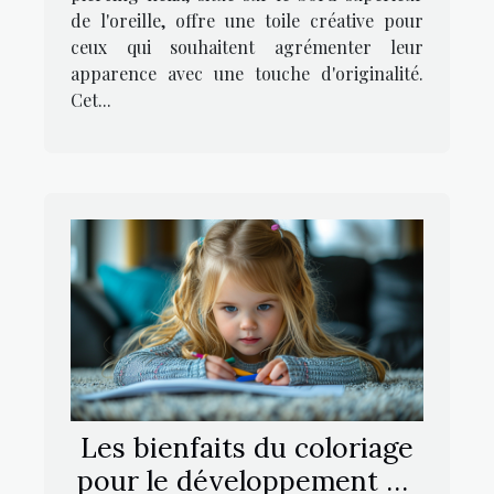
de l'oreille, offre une toile créative pour
ceux qui souhaitent agrémenter leur
apparence avec une touche d'originalité.
Cet...
Les bienfaits du coloriage
pour le développement de