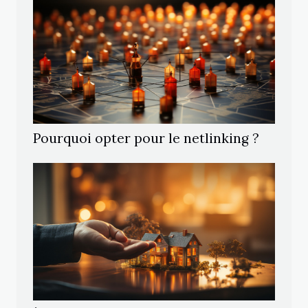
Pourquoi opter pour le netlinking ?