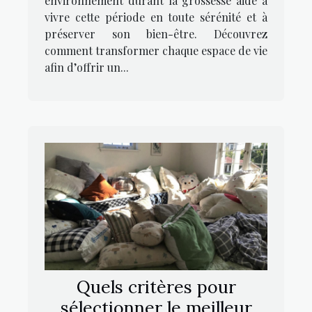
environnement durant la grossesse aide à
vivre cette période en toute sérénité et à
préserver son bien-être. Découvrez
comment transformer chaque espace de vie
afin d’offrir un...
Quels critères pour
sélectionner le meilleur