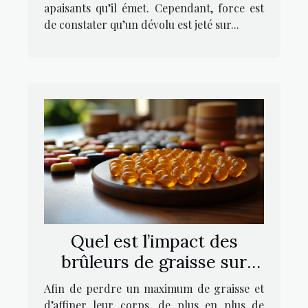
apaisants qu’il émet. Cependant, force est
de constater qu’un dévolu est jeté sur...
Quel est l’impact des
brûleurs de graisse sur
l’organisme ?
Afin de perdre un maximum de graisse et
d’affiner leur corps, de plus en plus de