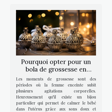
Pourquoi opter pour un
bola de grossesse en
argent ?
Les moments de grossesse sont des
périodes où la femme enceinte subit
plusieurs agitations corporelles.
Heureusement qu’il existe un bijou
particulier qui permet de calmer le bébé
dans l’utérus grâce aux sons doux et