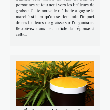
personnes se tournent vers les brûleurs de
graisse. Cette nouvelle méthode a gagné le
marché si bien qu’on se demande l’impact
de ces brûleurs de graisse sur l’organisme.
Retrouvez dans cet article la réponse à
cette...