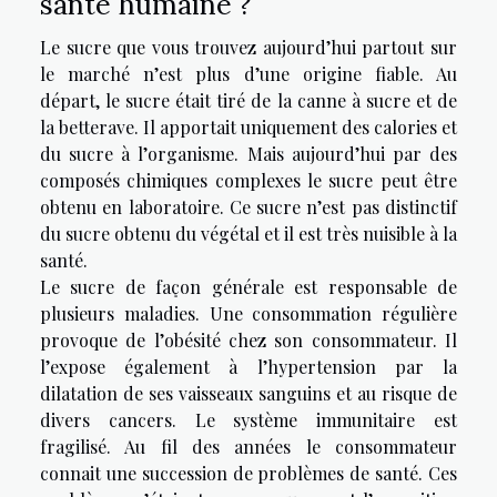
santé humaine ?
Le sucre que vous trouvez aujourd’hui partout sur
le marché n’est plus d’une origine fiable. Au
départ, le sucre était tiré de la canne à sucre et de
la betterave. Il apportait uniquement des calories et
du sucre à l’organisme. Mais aujourd’hui par des
composés chimiques complexes le sucre peut être
obtenu en laboratoire. Ce sucre n’est pas distinctif
du sucre obtenu du végétal et il est très nuisible à la
santé.
Le sucre de façon générale est responsable de
plusieurs maladies. Une consommation régulière
provoque de l’obésité chez son consommateur. Il
l’expose également à l’hypertension par la
dilatation de ses vaisseaux sanguins et au risque de
divers cancers. Le système immunitaire est
fragilisé. Au fil des années le consommateur
connait une succession de problèmes de santé. Ces