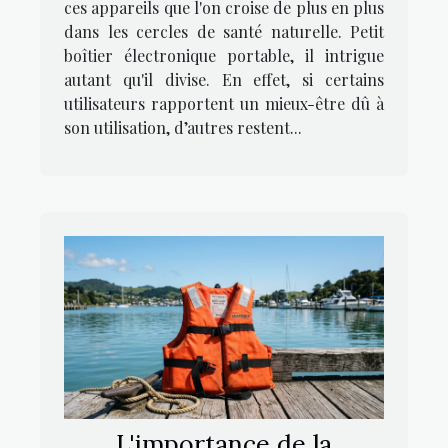
ces appareils que l'on croise de plus en plus
dans les cercles de santé naturelle. Petit
boîtier électronique portable, il intrigue
autant qu'il divise. En effet, si certains
utilisateurs rapportent un mieux-être dû à
son utilisation, d’autres restent...
L'importance de la