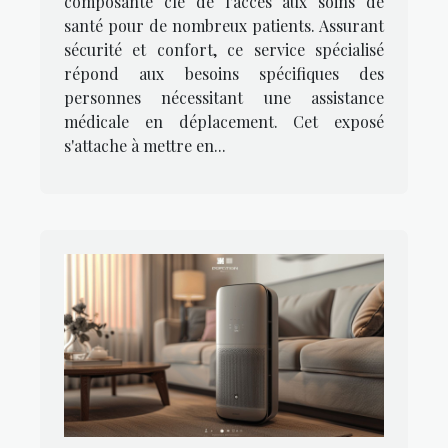
composante clé de l'accès aux soins de
santé pour de nombreux patients. Assurant
sécurité et confort, ce service spécialisé
répond aux besoins spécifiques des
personnes nécessitant une assistance
médicale en déplacement. Cet exposé
s'attache à mettre en...