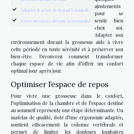
ajustements
Adapter le poste de travail à domicile
pour se
sentir bien
Créer un espace détente personnalisé
chez soi.
Adapter son
environnement durant la grossesse aide à vivre
cette période en toute sérénité et à préserver son
bien-être. Découvrez comment transformer
chaque espace de vie afin d’offrir un confort
optimal jour après jour.
Optimiser l’espace de repos
Pour vivre une grossesse dans le confort,
l’optimisation de la chambre et de l’espace destiné
au sommeil représente une étape déterminante. Un
matelas de qualité, doté d’une ergonomie adaptée,
soutient efficacement la colonne vertébrale et
permet de limiter les douleurs lombaires