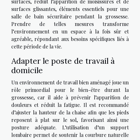
surfaces, réduit l’apparition de moisissures et de
surfaces glissantes, éléments essentiels pour une
salle de bain sécuritaire pendant la grossesse.
Prendre de telles mesures transforme
l’environnement en un espace à la fois sûr et
agréable, répondant aux besoins spécifiques liés à
cette période de la vie.
Adapter le poste de travail à
domicile
Un environnement de travail bien aménagé joue un
rôle primordial pour le bien-être durant la
grossesse, car il aide à prévenir l’apparition de
douleurs et réduit la fatigue. Il est recommandé
d’ajuster la hauteur de la chaise afin que les pieds
reposent à plat sur le sol, favorisant ainsi une
posture adéquate. L’utilisation d’un support
lombaire permet de soutenir la courbure naturelle