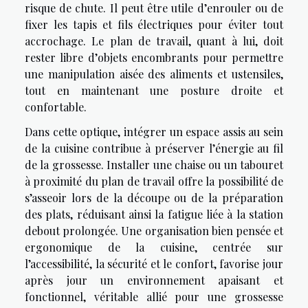
risque de chute. Il peut être utile d’enrouler ou de
fixer les tapis et fils électriques pour éviter tout
accrochage. Le plan de travail, quant à lui, doit
rester libre d’objets encombrants pour permettre
une manipulation aisée des aliments et ustensiles,
tout en maintenant une posture droite et
confortable.
Dans cette optique, intégrer un espace assis au sein
de la cuisine contribue à préserver l’énergie au fil
de la grossesse. Installer une chaise ou un tabouret
à proximité du plan de travail offre la possibilité de
s’asseoir lors de la découpe ou de la préparation
des plats, réduisant ainsi la fatigue liée à la station
debout prolongée. Une organisation bien pensée et
ergonomique de la cuisine, centrée sur
l’accessibilité, la sécurité et le confort, favorise jour
après jour un environnement apaisant et
fonctionnel, véritable allié pour une grossesse