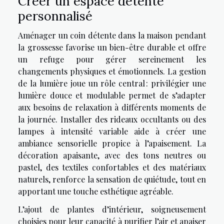
Créer un espace détente
personnalisé
Aménager un coin détente dans la maison pendant
la grossesse favorise un bien-être durable et offre
un refuge pour gérer sereinement les
changements physiques et émotionnels. La gestion
de la lumière joue un rôle central : privilégier une
lumière douce et modulable permet de s’adapter
aux besoins de relaxation à différents moments de
la journée. Installer des rideaux occultants ou des
lampes à intensité variable aide à créer une
ambiance sensorielle propice à l’apaisement. La
décoration apaisante, avec des tons neutres ou
pastel, des textiles confortables et des matériaux
naturels, renforce la sensation de quiétude, tout en
apportant une touche esthétique agréable.
L’ajout de plantes d’intérieur, soigneusement
choisies pour leur capacité à purifier l’air et apaiser