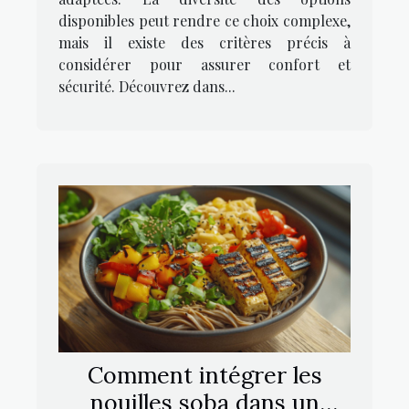
disponibles peut rendre ce choix complexe,
mais il existe des critères précis à
considérer pour assurer confort et
sécurité. Découvrez dans...
Comment intégrer les
nouilles soba dans un