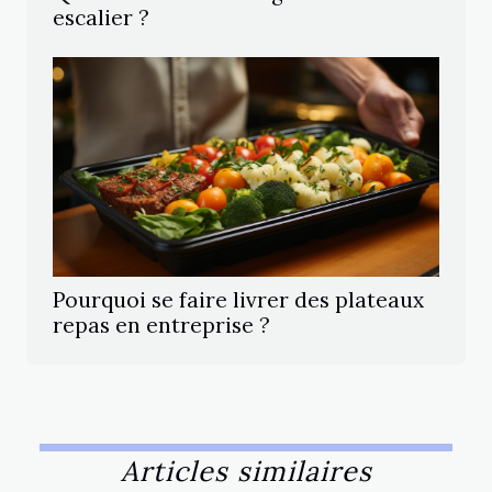
escalier ?
Pourquoi se faire livrer des plateaux
repas en entreprise ?
Articles similaires