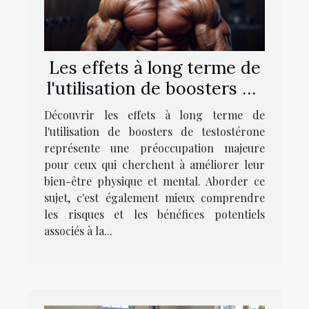
Les effets à long terme de
l'utilisation de boosters de
testostérone
Découvrir les effets à long terme de
l'utilisation de boosters de testostérone
représente une préoccupation majeure
pour ceux qui cherchent à améliorer leur
bien-être physique et mental. Aborder ce
sujet, c'est également mieux comprendre
les risques et les bénéfices potentiels
associés à la...