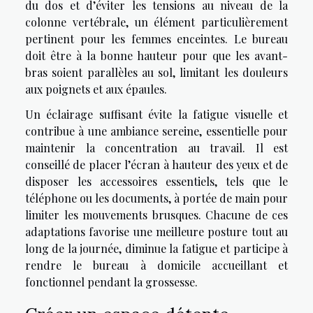
du dos et d’éviter les tensions au niveau de la
colonne vertébrale, un élément particulièrement
pertinent pour les femmes enceintes. Le bureau
doit être à la bonne hauteur pour que les avant-
bras soient parallèles au sol, limitant les douleurs
aux poignets et aux épaules.
Un éclairage suffisant évite la fatigue visuelle et
contribue à une ambiance sereine, essentielle pour
maintenir la concentration au travail. Il est
conseillé de placer l’écran à hauteur des yeux et de
disposer les accessoires essentiels, tels que le
téléphone ou les documents, à portée de main pour
limiter les mouvements brusques. Chacune de ces
adaptations favorise une meilleure posture tout au
long de la journée, diminue la fatigue et participe à
rendre le bureau à domicile accueillant et
fonctionnel pendant la grossesse.