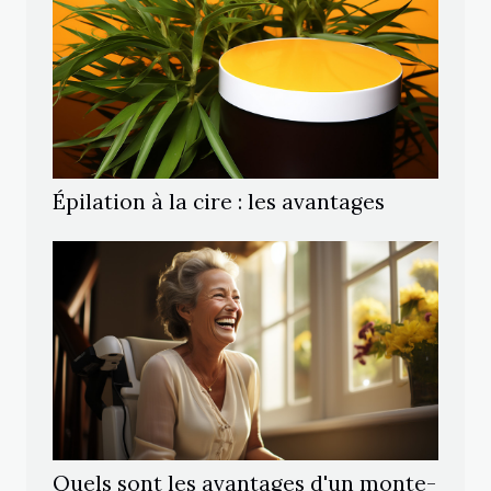
Épilation à la cire : les avantages
Quels sont les avantages d'un monte-