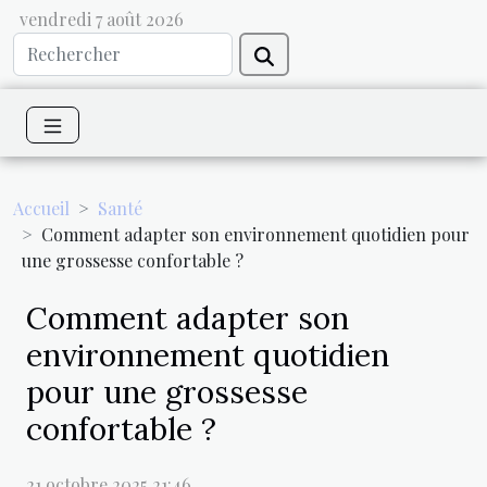
vendredi 7 août 2026
Accueil
Santé
Comment adapter son environnement quotidien pour
une grossesse confortable ?
Comment adapter son
environnement quotidien
pour une grossesse
confortable ?
21 octobre 2025 21:46