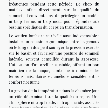
fréquentes pendant cette période. Le choix du
matelas influe directement sur la qualité du
sommeil, il convient ainsi de privilégier un modèle
ni trop ferme, ni trop mou, pour répondre aux
besoins spécifiques du corps en transformation.
Le soutien lombaire se révèle aussi indispensable :
installer un coussin ergonomique entre les genoux
ou le long du dos peut soulager la pression exercée
sur le bassin et favoriser une posture de sommeil
latérale, souvent conseillée durant la grossesse.
L’utilisation d’un oreiller ajustable, offrant un bon
maintien de la nuque, contribue à diminuer les
tensions musculaires et améliore sensiblement le
confort nocturne.
La gestion de la température dans la chambre joue
un rôle déterminant sur la qualité du repos. Une
atmosphère ni trop froide, ni trop chaude, associée