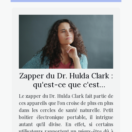
Zapper du Dr. Hulda Clark :
qu'est-ce que c'est
exactement ?
Le zapper du Dr. Hulda Clark fait partie de
ces appareils que l'on croise de plus en plus
dans les cercles de santé naturelle. Petit
boîtier électronique portable, il intrigue
autant qu'il divise. En effet, si certains
utilisateurs rapportent un mieux-être dû à