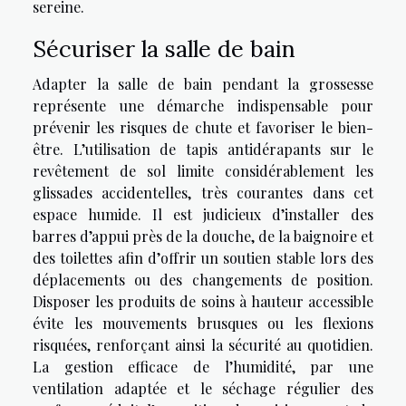
sereine.
Sécuriser la salle de bain
Adapter la salle de bain pendant la grossesse
représente une démarche indispensable pour
prévenir les risques de chute et favoriser le bien-
être. L’utilisation de tapis antidérapants sur le
revêtement de sol limite considérablement les
glissades accidentelles, très courantes dans cet
espace humide. Il est judicieux d’installer des
barres d’appui près de la douche, de la baignoire et
des toilettes afin d’offrir un soutien stable lors des
déplacements ou des changements de position.
Disposer les produits de soins à hauteur accessible
évite les mouvements brusques ou les flexions
risquées, renforçant ainsi la sécurité au quotidien.
La gestion efficace de l’humidité, par une
ventilation adaptée et le séchage régulier des