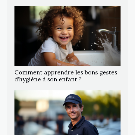
Comment apprendre les bons gestes
d’hygiène à son enfant ?