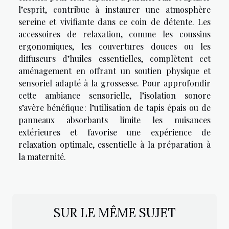
l’esprit, contribue à instaurer une atmosphère
sereine et vivifiante dans ce coin de détente. Les
accessoires de relaxation, comme les coussins
ergonomiques, les couvertures douces ou les
diffuseurs d’huiles essentielles, complètent cet
aménagement en offrant un soutien physique et
sensoriel adapté à la grossesse. Pour approfondir
cette ambiance sensorielle, l’isolation sonore
s’avère bénéfique : l’utilisation de tapis épais ou de
panneaux absorbants limite les nuisances
extérieures et favorise une expérience de
relaxation optimale, essentielle à la préparation à
la maternité.
SUR LE MÊME SUJET