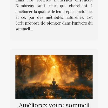
Nombreux sont ceux qui cherchent à
améliorer la qualité de leur repos nocturne,
et ce, par des méthodes naturelles. Cet
écrit propose de plonger dans l'univers du
sommeil...
Améliorez votre sommeil