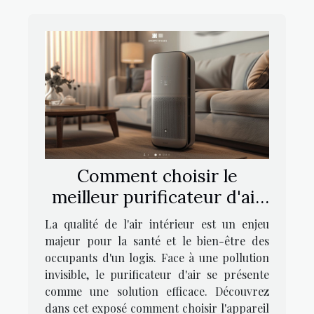
Comment choisir le
meilleur purificateur d'air
pour votre foyer
La qualité de l'air intérieur est un enjeu
majeur pour la santé et le bien-être des
occupants d'un logis. Face à une pollution
invisible, le purificateur d'air se présente
comme une solution efficace. Découvrez
dans cet exposé comment choisir l'appareil