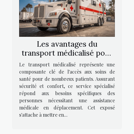
Les avantages du
transport médicalisé pour
les patients
Le transport médicalisé représente une
composante clé de l'accès aux soins de
santé pour de nombreux patients. Assurant
sécurité et confort, ce service spécialisé
répond aux besoins spécifiques des
personnes nécessitant une assistance
médicale en déplacement. Cet exposé
s'attache à mettre en...