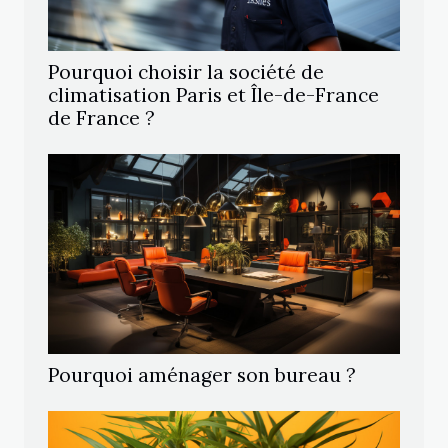
Pourquoi choisir la société de
climatisation Paris et Île-de-France
de France ?
Pourquoi aménager son bureau ?