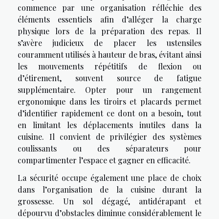
commence par une organisation réfléchie des
éléments essentiels afin d’alléger la charge
physique lors de la préparation des repas. Il
s’avère judicieux de placer les ustensiles
couramment utilisés à hauteur de bras, évitant ainsi
les mouvements répétitifs de flexion ou
d’étirement, souvent source de fatigue
supplémentaire. Opter pour un rangement
ergonomique dans les tiroirs et placards permet
d’identifier rapidement ce dont on a besoin, tout
en limitant les déplacements inutiles dans la
cuisine. Il convient de privilégier des systèmes
coulissants ou des séparateurs pour
compartimenter l’espace et gagner en efficacité.
La sécurité occupe également une place de choix
dans l’organisation de la cuisine durant la
grossesse. Un sol dégagé, antidérapant et
dépourvu d’obstacles diminue considérablement le