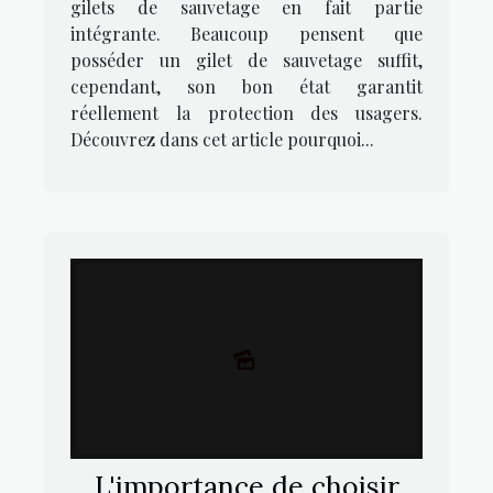
gilets de sauvetage en fait partie
intégrante. Beaucoup pensent que
posséder un gilet de sauvetage suffit,
cependant, son bon état garantit
réellement la protection des usagers.
Découvrez dans cet article pourquoi...
L'importance de choisir