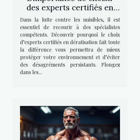
des experts certifiés en
dératisation
Dans la lutte contre les nuisibles, il est
essentiel de recourir à des spécialistes
compétents. Découvrir pourquoi le choix
d’experts certifiés en dératisation fait toute
la différence vous permettra de mieux
protéger votre environnement et d’éviter
des désagréments persistants. Plongez
dans les...