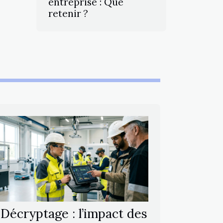
entreprise : Que
retenir ?
Décryptage : l’impact des