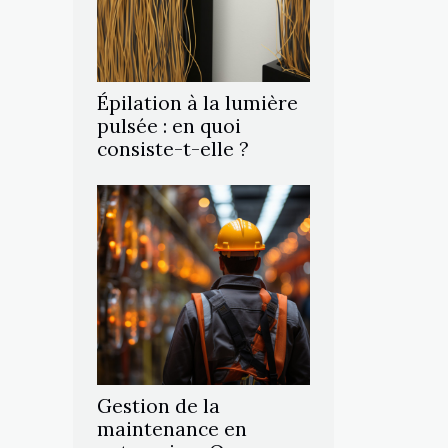
Épilation à la lumière
pulsée : en quoi
consiste-t-elle ?
Gestion de la
maintenance en