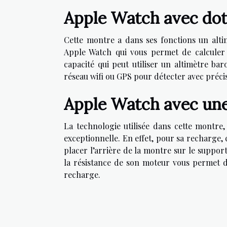
Apple Watch avec doté
Cette montre a dans ses fonctions un altim
Apple Watch qui vous permet de calculer e
capacité qui peut utiliser un altimètre ba
réseau wifi ou GPS pour détecter avec précisi
Apple Watch avec une
La technologie utilisée dans cette montre
exceptionnelle. En effet, pour sa recharge, c
placer l’arrière de la montre sur le suppor
la résistance de son moteur vous permet d
recharge.