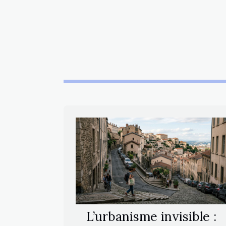
L’urbanisme invisible :