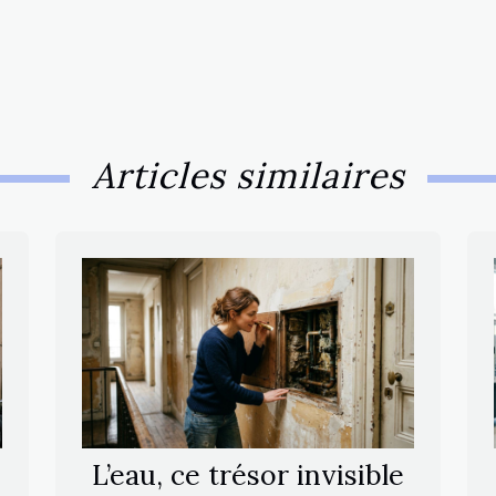
Articles similaires
L’eau, ce trésor invisible