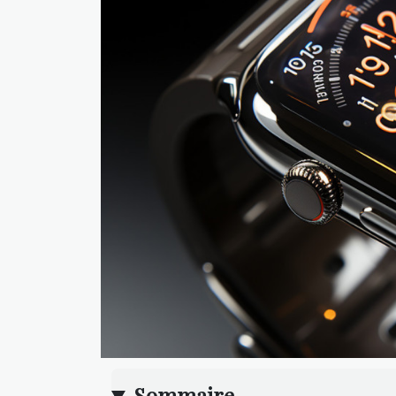
Sommaire