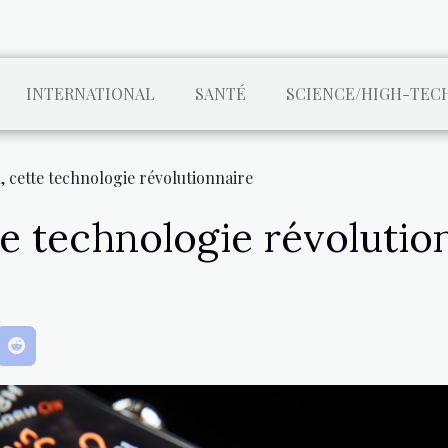
INTERNATIONAL
SANTÉ
SCIENCE/HIGH-TEC
 cette technologie révolutionnaire
e technologie révolutio