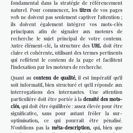
fondamental dans la stratégie de référencement
naturel. Pour commencer, les
titres
de vos pages
web ne doivent pas seulement captiver l'attention ;
ils doivent également intégrer vos mots-clés
principaux afin de signaler aux moteurs de
recherche le sujet principal de votre contenu.
Autre élément-clé, la structure des
URL
doit être
claire et cohérente, utilisant des termes pertinents
qui reflètent le contenu de la page et facilitent
l'indexation par les moteurs de recherche.
Quant au
contenu de qualité
, il est impératif qu'il
soit informatif, bien structuré et qu'il réponde aux
interrogations des internautes. Une attention
particulière doit être portée à la
densité des mots-
clés
, qui doit être équilibrée : assez élevée pour être
significative, sans pour autant frôler la sur-
optimisation, ce qui pourrait être pénalisé.
N'oublions pas la
méta-description
, qui, bien que