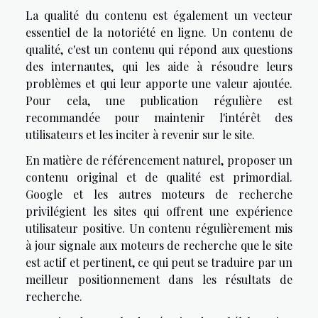
La qualité du contenu est également un vecteur
essentiel de la notoriété en ligne. Un contenu de
qualité, c'est un contenu qui répond aux questions
des internautes, qui les aide à résoudre leurs
problèmes et qui leur apporte une valeur ajoutée.
Pour cela, une publication régulière est
recommandée pour maintenir l'intérêt des
utilisateurs et les inciter à revenir sur le site.
En matière de référencement naturel, proposer un
contenu original et de qualité est primordial.
Google et les autres moteurs de recherche
privilégient les sites qui offrent une expérience
utilisateur positive. Un contenu régulièrement mis
à jour signale aux moteurs de recherche que le site
est actif et pertinent, ce qui peut se traduire par un
meilleur positionnement dans les résultats de
recherche.