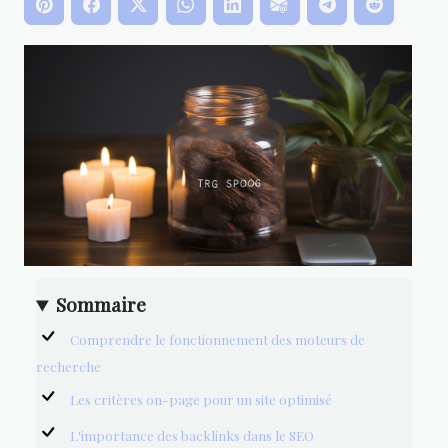
Sommaire
Comprendre le fonctionnement des moteurs de
recherche
Les critères on-page pour un site optimisé
L'importance des backlinks dans le SEO