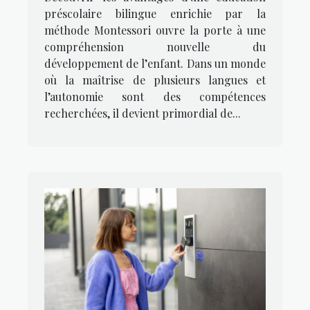
méthode Montessori
préscolaire bilingue enrichie par la
méthode Montessori ouvre la porte à une
compréhension nouvelle du
développement de l’enfant. Dans un monde
où la maîtrise de plusieurs langues et
l’autonomie sont des compétences
recherchées, il devient primordial de...