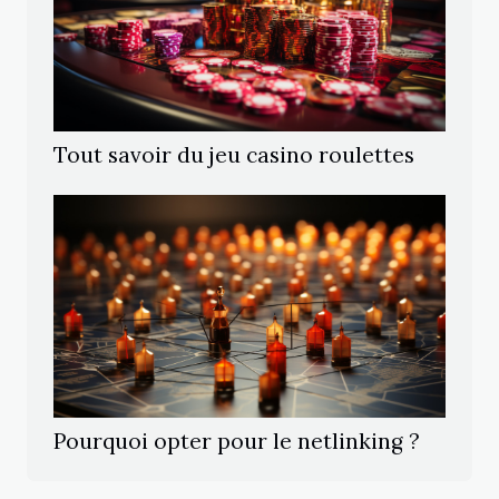
Tout savoir du jeu casino roulettes
Pourquoi opter pour le netlinking ?