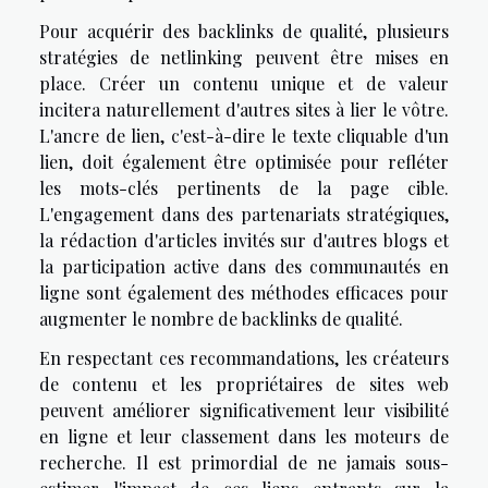
Pour acquérir des backlinks de qualité, plusieurs
stratégies de netlinking peuvent être mises en
place. Créer un contenu unique et de valeur
incitera naturellement d'autres sites à lier le vôtre.
L'ancre de lien, c'est-à-dire le texte cliquable d'un
lien, doit également être optimisée pour refléter
les mots-clés pertinents de la page cible.
L'engagement dans des partenariats stratégiques,
la rédaction d'articles invités sur d'autres blogs et
la participation active dans des communautés en
ligne sont également des méthodes efficaces pour
augmenter le nombre de backlinks de qualité.
En respectant ces recommandations, les créateurs
de contenu et les propriétaires de sites web
peuvent améliorer significativement leur visibilité
en ligne et leur classement dans les moteurs de
recherche. Il est primordial de ne jamais sous-