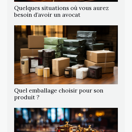
Quelques situations où vous aurez
besoin d’avoir un avocat
Quel emballage choisir pour son
produit ?