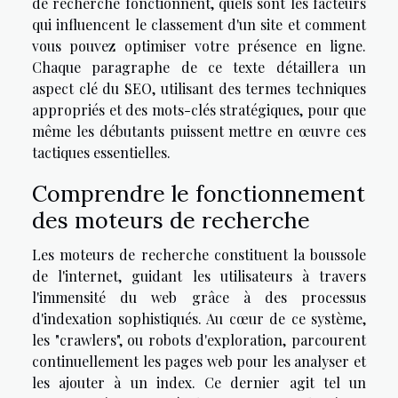
de recherche fonctionnent, quels sont les facteurs
qui influencent le classement d'un site et comment
vous pouvez optimiser votre présence en ligne.
Chaque paragraphe de ce texte détaillera un
aspect clé du SEO, utilisant des termes techniques
appropriés et des mots-clés stratégiques, pour que
même les débutants puissent mettre en œuvre ces
tactiques essentielles.
Comprendre le fonctionnement
des moteurs de recherche
Les moteurs de recherche constituent la boussole
de l'internet, guidant les utilisateurs à travers
l'immensité du web grâce à des processus
d'indexation sophistiqués. Au cœur de ce système,
les "crawlers", ou robots d'exploration, parcourent
continuellement les pages web pour les analyser et
les ajouter à un index. Ce dernier agit tel un