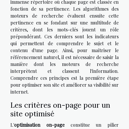
immense répertoire où chaque page est classée en
fonction de sa pertinence. Les algorithmes des
moteurs de recherche évaluent ensuite cette
pertinence en se fondant sur une multitude de
critères, dont les mots-clés jouent un rôle
prépondérant. Ces derniers sont les indicateurs
qui permettent de comprendre le sujet et le
contenu d'une page. Ainsi, pour maîtriser le
référencement naturel, il est nécessaire de saisir la
manière dont les moteurs de recherche
interprètent et classent l'information.
Comprendre ces principes est la première étape
pour optimiser son site et améliorer sa visibilité sur
internet.
Les critères on-page pour un
site optimisé
L'
optimisation on-page
constitue un pilier