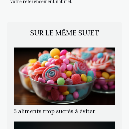
votre référencement naturel.
SUR LE MÊME SUJET
5 aliments trop sucrés à éviter