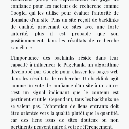
confiance pour les moteurs de recherche comme
Google, qui les utilise pour évaluer l'autorité de
domaine d'un site. Plus un site reçoit de backlinks
de qualité, provenant de sites avec une forte
autorité, plus il est probable que son
positionnement dans les résultats de recherche
s'améliore.
L'importance des backlinks réside dans leur
capacité à influencer le PageRank, un algorithme
développé par Google pour classer les pages web
dans les résultats de recherche. Un backlink agit
comme un vote de confiance d'un site à un autre;
c'est un signal indiquant que le contenu est
pertinent et utile. Cependant, tous les backlinks ne
se valent pas. L'obtention de liens entrants doit
être orientée vers la qualité plutôt que la quantité,
car des liens issus de sites douteux ou non
pertinents peuvent nuire à votre référencement.