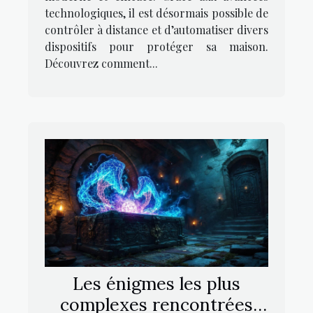
technologiques, il est désormais possible de
contrôler à distance et d’automatiser divers
dispositifs pour protéger sa maison.
Découvrez comment...
Les énigmes les plus
complexes rencontrées