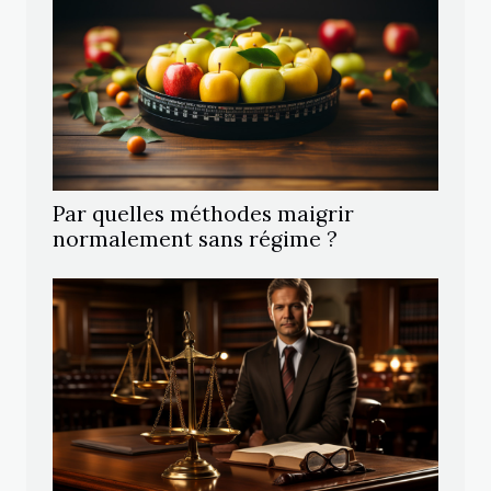
Par quelles méthodes maigrir
normalement sans régime ?