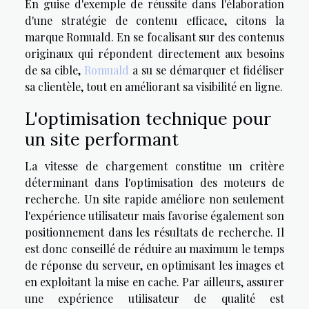
En guise d'exemple de réussite dans l'élaboration
d'une stratégie de contenu efficace, citons la
marque Romuald. En se focalisant sur des contenus
originaux qui répondent directement aux besoins
de sa cible,
Romuald
a su se démarquer et fidéliser
sa clientèle, tout en améliorant sa visibilité en ligne.
L'optimisation technique pour
un site performant
La vitesse de chargement constitue un critère
déterminant dans l'optimisation des moteurs de
recherche. Un site rapide améliore non seulement
l'expérience utilisateur mais favorise également son
positionnement dans les résultats de recherche. Il
est donc conseillé de réduire au maximum le temps
de réponse du serveur, en optimisant les images et
en exploitant la mise en cache. Par ailleurs, assurer
une expérience utilisateur de qualité est