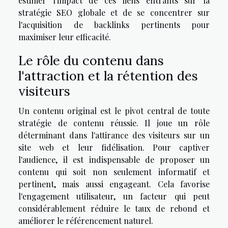
estimer l'impact de ces liens entrants sur la
stratégie SEO globale et de se concentrer sur
l'acquisition de backlinks pertinents pour
maximiser leur efficacité.
Le rôle du contenu dans
l'attraction et la rétention des
visiteurs
Un contenu original est le pivot central de toute
stratégie de contenu réussie. Il joue un rôle
déterminant dans l'attirance des visiteurs sur un
site web et leur fidélisation. Pour captiver
l'audience, il est indispensable de proposer un
contenu qui soit non seulement informatif et
pertinent, mais aussi engageant. Cela favorise
l'engagement utilisateur, un facteur qui peut
considérablement réduire le taux de rebond et
améliorer le référencement naturel.