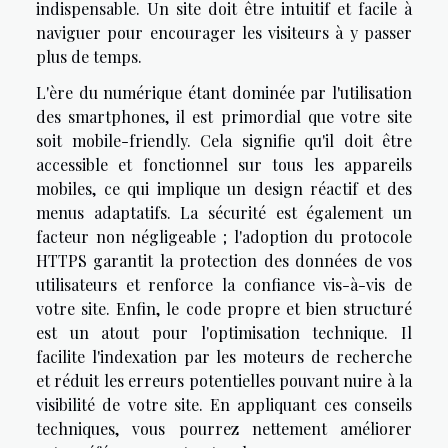
indispensable. Un site doit être intuitif et facile à
naviguer pour encourager les visiteurs à y passer
plus de temps.
L'ère du numérique étant dominée par l'utilisation
des smartphones, il est primordial que votre site
soit mobile-friendly. Cela signifie qu'il doit être
accessible et fonctionnel sur tous les appareils
mobiles, ce qui implique un design réactif et des
menus adaptatifs. La sécurité est également un
facteur non négligeable ; l'adoption du protocole
HTTPS garantit la protection des données de vos
utilisateurs et renforce la confiance vis-à-vis de
votre site. Enfin, le code propre et bien structuré
est un atout pour l'optimisation technique. Il
facilite l'indexation par les moteurs de recherche
et réduit les erreurs potentielles pouvant nuire à la
visibilité de votre site. En appliquant ces conseils
techniques, vous pourrez nettement améliorer