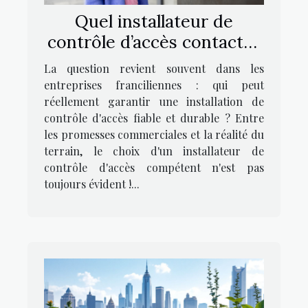
Quel installateur de
contrôle d’accès contacter
en région parisienne ?
La question revient souvent dans les
entreprises franciliennes : qui peut
réellement garantir une installation de
contrôle d'accès fiable et durable ? Entre
les promesses commerciales et la réalité du
terrain, le choix d'un installateur de
contrôle d'accès compétent n'est pas
toujours évident !...