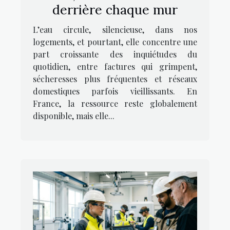
derrière chaque mur
L’eau circule, silencieuse, dans nos
logements, et pourtant, elle concentre une
part croissante des inquiétudes du
quotidien, entre factures qui grimpent,
sécheresses plus fréquentes et réseaux
domestiques parfois vieillissants. En
France, la ressource reste globalement
disponible, mais elle...