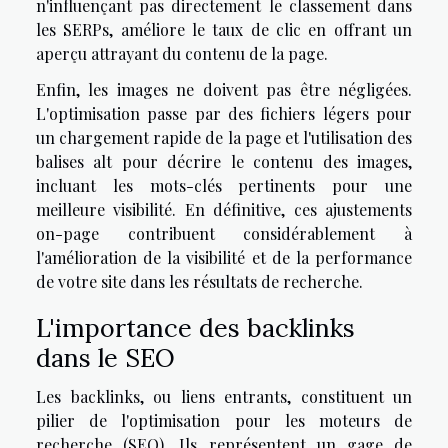
n'influençant pas directement le classement dans
les SERPs, améliore le taux de clic en offrant un
aperçu attrayant du contenu de la page.
Enfin, les images ne doivent pas être négligées.
L'optimisation passe par des fichiers légers pour
un chargement rapide de la page et l'utilisation des
balises alt pour décrire le contenu des images,
incluant les mots-clés pertinents pour une
meilleure visibilité. En définitive, ces ajustements
on-page contribuent considérablement à
l'amélioration de la visibilité et de la performance
de votre site dans les résultats de recherche.
L'importance des backlinks
dans le SEO
Les backlinks, ou liens entrants, constituent un
pilier de l'optimisation pour les moteurs de
recherche (SEO). Ils représentent un gage de