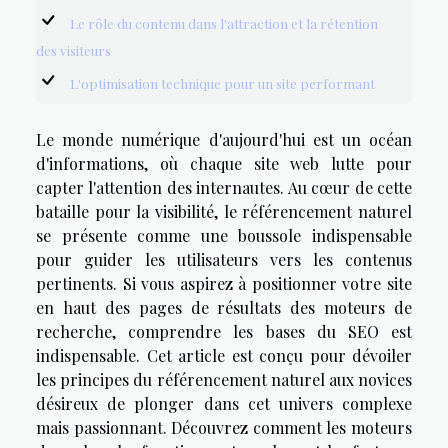
Le rôle du contenu dans l'attraction et la rétention
des visiteurs
L'optimisation technique pour un site performant
Le monde numérique d'aujourd'hui est un océan
d'informations, où chaque site web lutte pour
capter l'attention des internautes. Au cœur de cette
bataille pour la visibilité, le référencement naturel
se présente comme une boussole indispensable
pour guider les utilisateurs vers les contenus
pertinents. Si vous aspirez à positionner votre site
en haut des pages de résultats des moteurs de
recherche, comprendre les bases du SEO est
indispensable. Cet article est conçu pour dévoiler
les principes du référencement naturel aux novices
désireux de plonger dans cet univers complexe
mais passionnant. Découvrez comment les moteurs