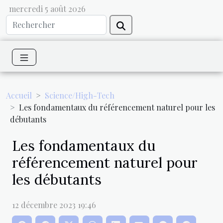
mercredi 5 août 2026
Accueil
Science/High-Tech
Les fondamentaux du référencement naturel pour les
débutants
Les fondamentaux du
référencement naturel pour
les débutants
12 décembre 2023 19:46